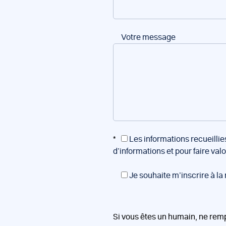
Votre message
*
Les informations recueillie
d’informations et pour faire val
Je souhaite m’inscrire à la
Si vous êtes un humain, ne rem