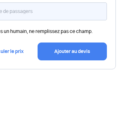
es un humain, ne remplissez pas ce champ.
uler le prix
Ajouter au devis