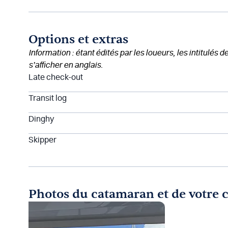
Options et extras
Information : étant édités par les loueurs, les intitulés 
s’afficher en anglais.
Late check-out
Transit log
Dinghy
Skipper
Photos du catamaran et de votre 