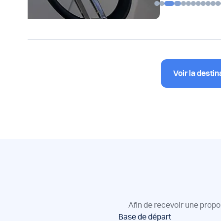
Voir la destin
Afin de recevoir une propo
Réservation
Base de départ