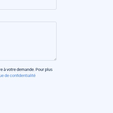
dre à votre demande. Pour plus
ue de confidentialité