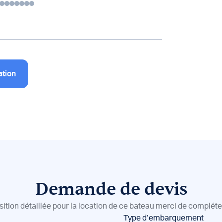
ation
Demande de devis
sition détaillée pour la location de ce bateau merci de compléter
Type d’embarquement