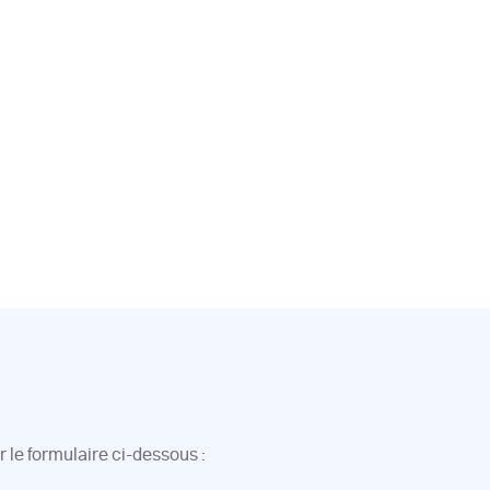
 le formulaire ci-dessous :