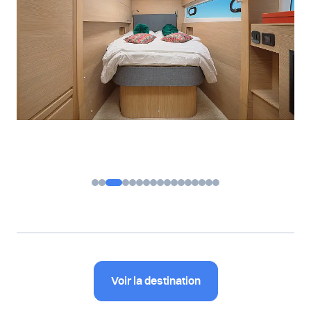
Voir la destination