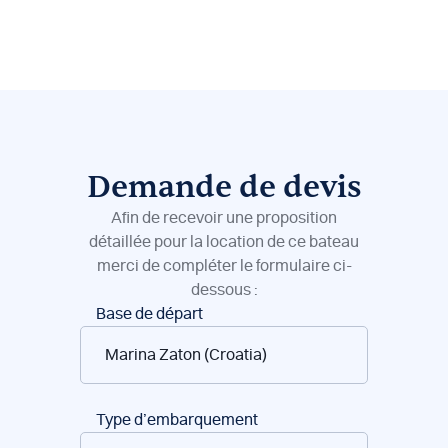
Demande de devis
Afin de recevoir une proposition
détaillée pour la location de ce bateau
merci de compléter le formulaire ci-
dessous :
Réservation
Base de départ
de
bateaux
Type d’embarquement