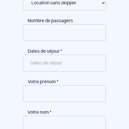
Nombre de passagers
Dates de séjour
*
Votre prénom
*
Votre nom
*