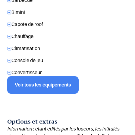
Barbecue
Bimini
Capote de roof
Chauffage
Climatisation
Console de jeu
Convertisseur
Voir tous les équipements
Options et extras
Information : étant édités par les loueurs, les intitulés