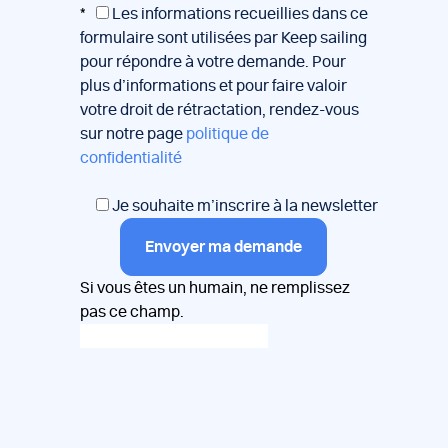
*
Les informations recueillies dans ce
formulaire sont utilisées par Keep sailing
pour répondre à votre demande. Pour
plus d’informations et pour faire valoir
votre droit de rétractation, rendez-vous
sur notre page
politique de
confidentialité
Je souhaite m’inscrire à la newsletter
Envoyer ma demande
Si vous êtes un humain, ne remplissez
pas ce champ.