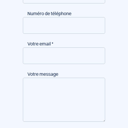
Numéro de téléphone
Votre email
*
Votre message