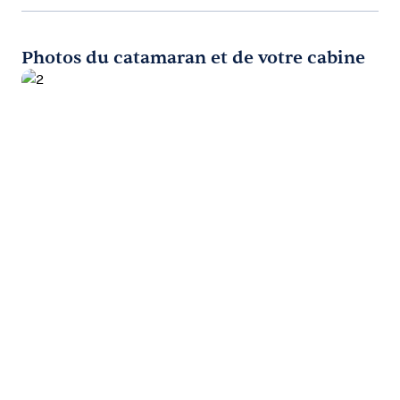
Photos du catamaran et de votre cabine