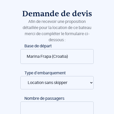
Demande de devis
Afin de recevoir une proposition
détaillée pour la location de ce bateau
merci de compléter le formulaire ci-
dessous :
Réservation
Base de départ
de
bateaux
Type d’embarquement
Nombre de passagers