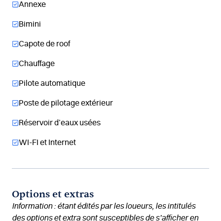
Annexe
Bimini
Capote de roof
Chauffage
Pilote automatique
Poste de pilotage extérieur
Réservoir d’eaux usées
WI-FI et Internet
Options et extras
Information : étant édités par les loueurs, les intitulés
des options et extra sont susceptibles de s’afficher en