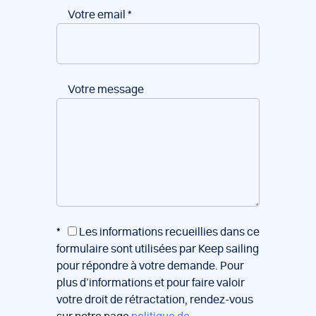
Votre email
*
Votre message
*
Les informations recueillies dans ce
formulaire sont utilisées par Keep sailing
pour répondre à votre demande. Pour
plus d’informations et pour faire valoir
votre droit de rétractation, rendez-vous