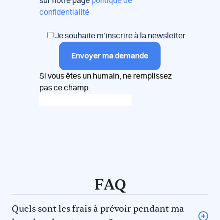
sur notre page
politique de
confidentialité
Je souhaite m’inscrire à la newsletter
Envoyer ma demande
Si vous êtes un humain, ne remplissez
pas ce champ.
FAQ
Quels sont les frais à prévoir pendant ma