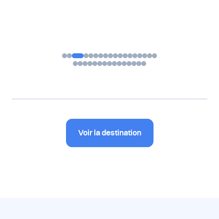
Voir la destination