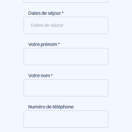
Dates de séjour
*
Votre prénom
*
Votre nom
*
Numéro de téléphone