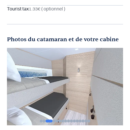
Tourist tax
1.33€
( optionnel )
Photos du catamaran et de votre cabine