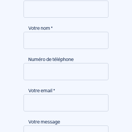
Votre nom
*
Numéro de téléphone
Votre email
*
Votre message