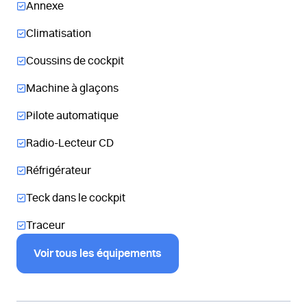
Annexe
Climatisation
Coussins de cockpit
Machine à glaçons
Pilote automatique
Radio-Lecteur CD
Réfrigérateur
Teck dans le cockpit
Traceur
Voir tous les équipements