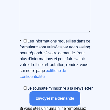
*
Les informations recueillies dans ce
formulaire sont utilisées par Keep sailing
pour répondre à votre demande. Pour
plus d’informations et pour faire valoir
votre droit de rétractation, rendez-vous
sur notre page
politique de
confidentialité
Je souhaite m’inscrire à la newsletter
Envoyer ma demande
Si vous êtes un humain, ne remplissez