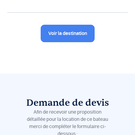
Voir la destination
Demande de devis
Afin de recevoir une proposition
détaillée pour la location de ce bateau
merci de compléter le formulaire ci-
dessous :