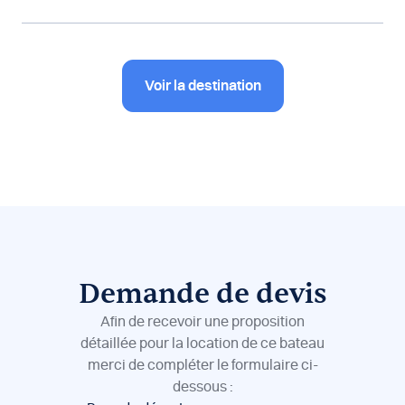
Voir la destination
Demande de devis
Afin de recevoir une proposition
détaillée pour la location de ce bateau
merci de compléter le formulaire ci-
dessous :