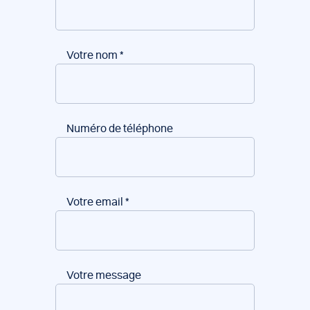
Votre nom
*
Numéro de téléphone
Votre email
*
Votre message