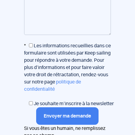
*
Les informations recueillies dans ce
formulaire sont utilisées par Keep sailing
pour répondre à votre demande. Pour
plus d’informations et pour faire valoir
votre droit de rétractation, rendez-vous
sur notre page
politique de
confidentialité
Je souhaite m’inscrire à la newsletter
Envoyer ma demande
Si vous êtes un humain, ne remplissez