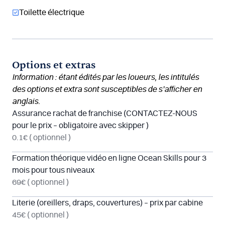
Toilette électrique
Options et extras
Information : étant édités par les loueurs, les intitulés
des options et extra sont susceptibles de s’afficher en
anglais.
Assurance rachat de franchise (CONTACTEZ-NOUS
pour le prix – obligatoire avec skipper )
0.1€
( optionnel )
Formation théorique vidéo en ligne Ocean Skills pour 3
mois pour tous niveaux
69€
( optionnel )
Literie (oreillers, draps, couvertures) – prix par cabine
45€
( optionnel )