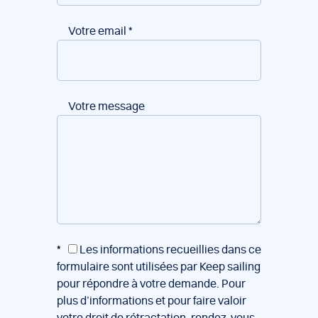
Votre email
*
Votre message
*
Les informations recueillies dans ce
formulaire sont utilisées par Keep sailing
pour répondre à votre demande. Pour
plus d’informations et pour faire valoir