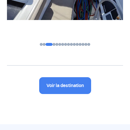
Voir la destination