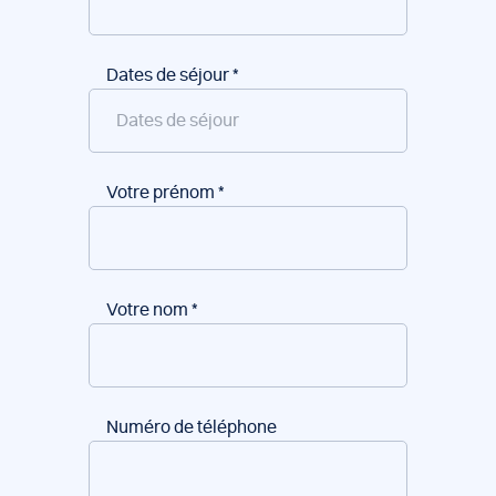
Dates de séjour
*
Votre prénom
*
Votre nom
*
Numéro de téléphone