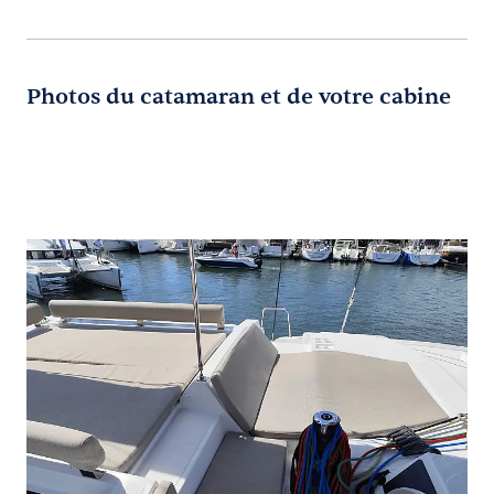
Photos du catamaran et de votre cabine