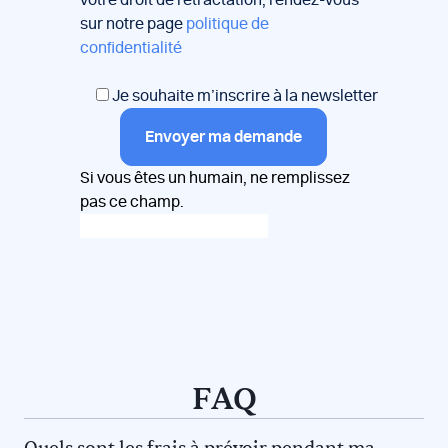
votre droit de rétractation, rendez-vous
sur notre page
politique de
confidentialité
Je souhaite m’inscrire à la newsletter
Envoyer ma demande
Si vous êtes un humain, ne remplissez
pas ce champ.
FAQ