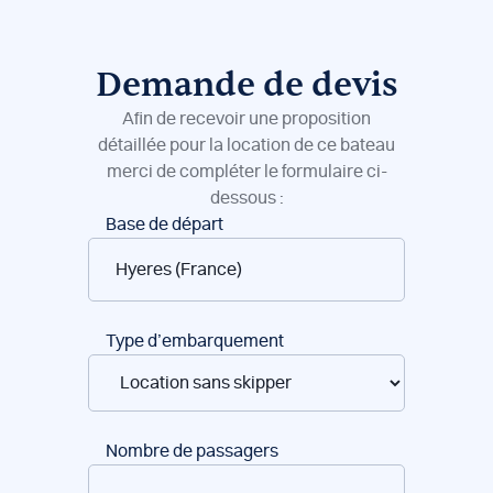
Demande de devis
Afin de recevoir une proposition
détaillée pour la location de ce bateau
merci de compléter le formulaire ci-
dessous :
Réservation
Base de départ
de
bateaux
Type d’embarquement
Nombre de passagers