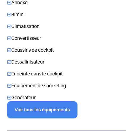
Annexe
Bimini
Climatisation
Convertisseur
Coussins de cockpit
Dessalinisateur
Enceinte dans le cockpit
Équipement de snorkeling
Générateur
Voir tous les équipements