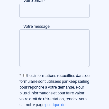
Votre email
*
Votre message
*
Les informations recueillies dans ce
formulaire sont utilisées par Keep sailing
pour répondre à votre demande. Pour
plus d’informations et pour faire valoir
votre droit de rétractation, rendez-vous
sur notre page
politique de