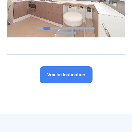
Voir la destination