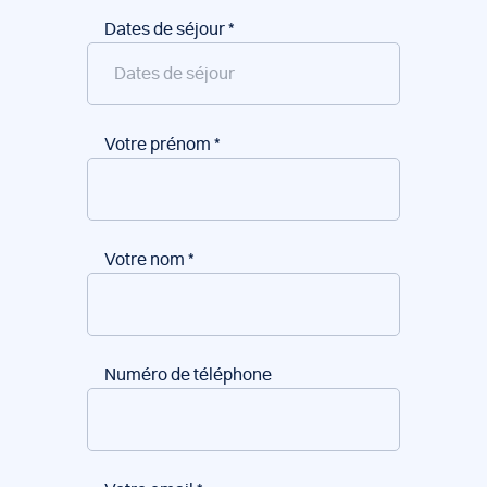
Dates de séjour
*
Votre prénom
*
Votre nom
*
Numéro de téléphone