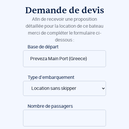
Demande de devis
Afin de recevoir une proposition
détaillée pour la location de ce bateau
merci de compléter le formulaire ci-
dessous :
Réservation
Base de départ
de
bateaux
Type d’embarquement
Nombre de passagers