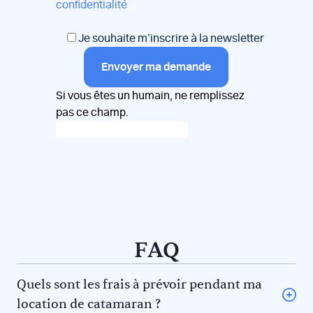
confidentialité
Je souhaite m’inscrire à la newsletter
Envoyer ma demande
Si vous êtes un humain, ne remplissez
pas ce champ.
FAQ
Quels sont les frais à prévoir pendant ma
location de catamaran ?