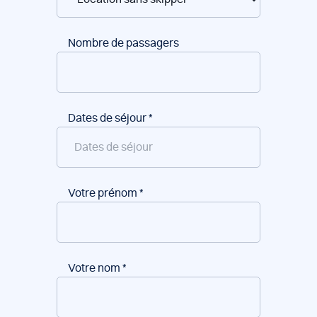
Nombre de passagers
Dates de séjour
*
Votre prénom
*
Votre nom
*