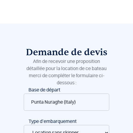
Demande de devis
Afin de recevoir une proposition
détaillée pour la location de ce bateau
merci de compléter le formulaire ci-
dessous :
Réservation
Base de départ
de
bateaux
Type d’embarquement