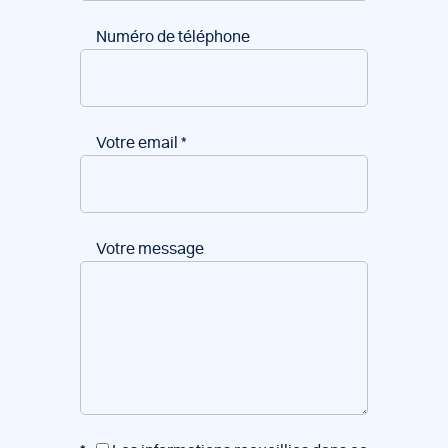
Numéro de téléphone
Votre email
*
Votre message