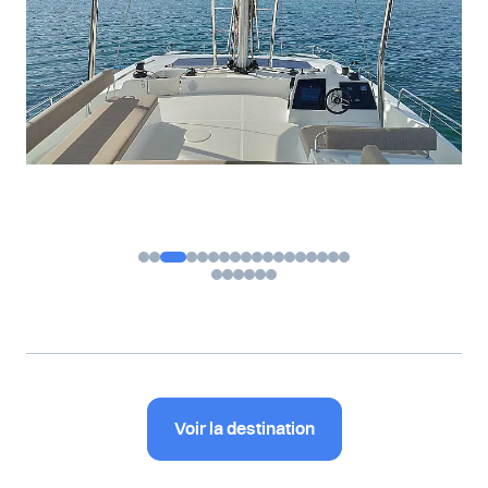
Voir la destination