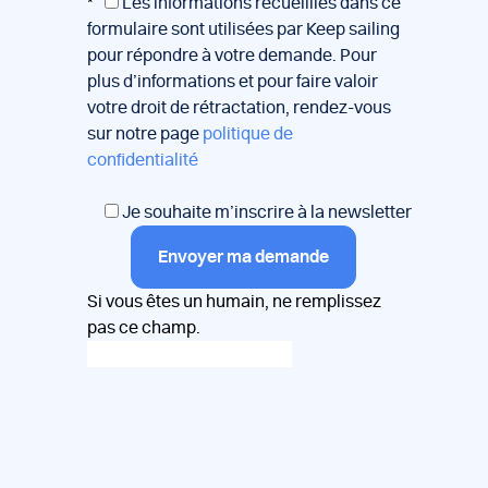
*
Les informations recueillies dans ce
formulaire sont utilisées par Keep sailing
pour répondre à votre demande. Pour
plus d’informations et pour faire valoir
votre droit de rétractation, rendez-vous
sur notre page
politique de
confidentialité
Je souhaite m’inscrire à la newsletter
Envoyer ma demande
Si vous êtes un humain, ne remplissez
pas ce champ.