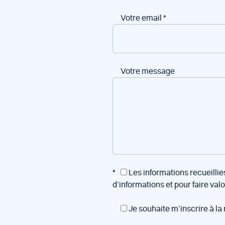
Votre email
*
Votre message
*
Les informations recueillie
d’informations et pour faire val
Je souhaite m’inscrire à la