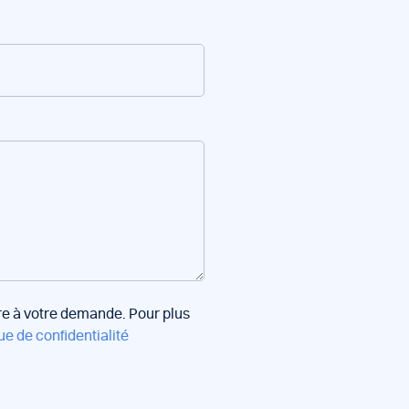
dre à votre demande. Pour plus
ue de confidentialité