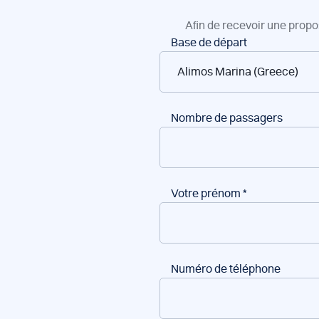
Afin de recevoir une propo
Réservation
Base de départ
de
bateaux
Nombre de passagers
Votre prénom
*
Numéro de téléphone