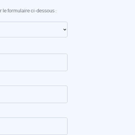
 le formulaire ci-dessous :