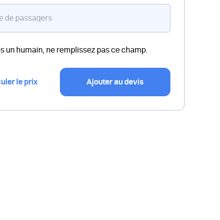
es un humain, ne remplissez pas ce champ.
uler le prix
Ajouter au devis