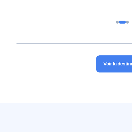
Voir la destin