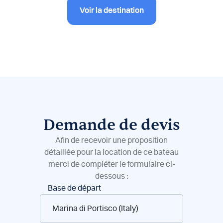
Voir la destination
Demande de devis
Afin de recevoir une proposition
détaillée pour la location de ce bateau
merci de compléter le formulaire ci-
dessous :
Réservation
Base de départ
de
bateaux