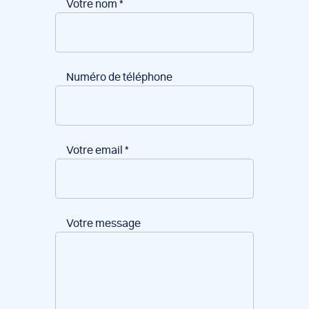
Votre nom
*
Numéro de téléphone
Votre email
*
Votre message