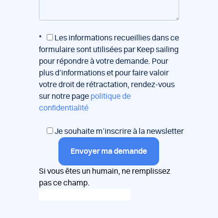
*
Les informations recueillies dans ce
formulaire sont utilisées par Keep sailing
pour répondre à votre demande. Pour
plus d’informations et pour faire valoir
votre droit de rétractation, rendez-vous
sur notre page
politique de
confidentialité
Je souhaite m’inscrire à la newsletter
Envoyer ma demande
Si vous êtes un humain, ne remplissez
pas ce champ.