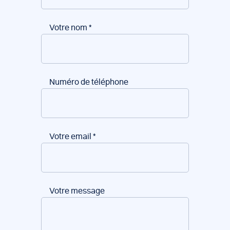
Votre nom
*
Numéro de téléphone
Votre email
*
Votre message