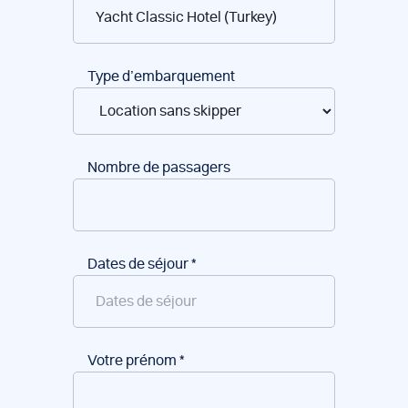
de
bateaux
Type d’embarquement
Nombre de passagers
Dates de séjour
*
Votre prénom
*