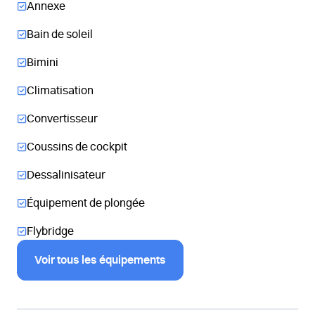
Annexe
Bain de soleil
Bimini
Climatisation
Convertisseur
Coussins de cockpit
Dessalinisateur
Équipement de plongée
Flybridge
Voir tous les équipements