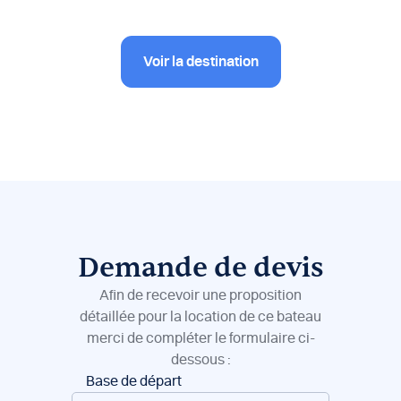
Voir la destination
Demande de devis
Afin de recevoir une proposition
détaillée pour la location de ce bateau
merci de compléter le formulaire ci-
dessous :
Réservation
Base de départ