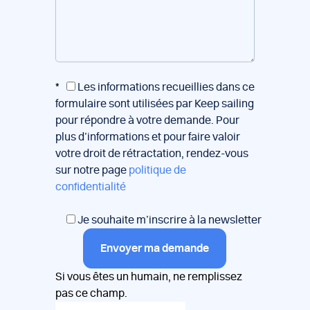
*
Les informations recueillies dans ce
formulaire sont utilisées par Keep sailing
pour répondre à votre demande. Pour
plus d’informations et pour faire valoir
votre droit de rétractation, rendez-vous
sur notre page
politique de
confidentialité
Je souhaite m’inscrire à la newsletter
Envoyer ma demande
Si vous êtes un humain, ne remplissez
pas ce champ.