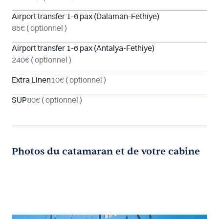
Airport transfer 1-6 pax (Dalaman-Fethiye)
85€
( optionnel )
Airport transfer 1-6 pax (Antalya-Fethiye)
240€
( optionnel )
Extra Linen
10€
( optionnel )
SUP
80€
( optionnel )
Photos du catamaran et de votre cabine