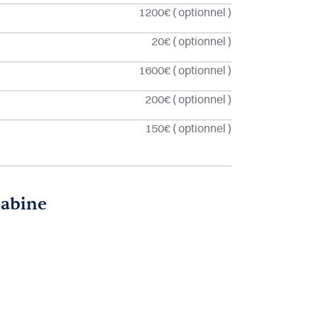
1200€
( optionnel )
20€
( optionnel )
1600€
( optionnel )
200€
( optionnel )
150€
( optionnel )
cabine