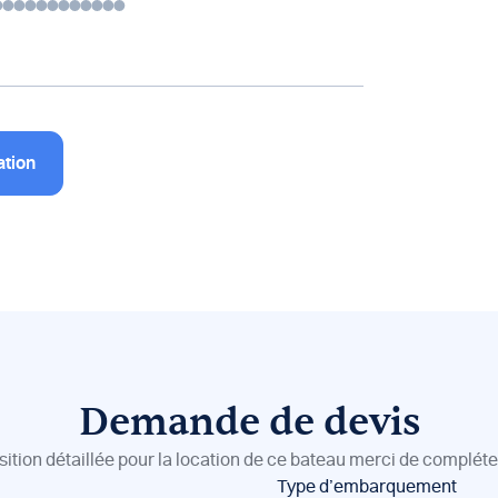
ation
Demande de devis
sition détaillée pour la location de ce bateau merci de compléter
Type d’embarquement