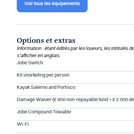
Voir tous les équipements
Options et extras
Information : étant édités par les loueurs, les intitulés 
s’afficher en anglais.
Jobe Switch
Kit snorkeling per person
Kayak Salerno and Portisco
Damage Waiver (€ 850 non-repayable fund + € 2.500 de
Jobe Compound Towable
Wi-Fi