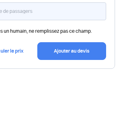
es un humain, ne remplissez pas ce champ.
uler le prix
Ajouter au devis