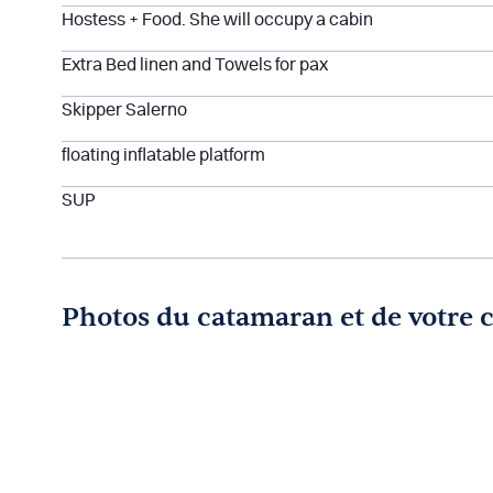
Hostess + Food. She will occupy a cabin
Extra Bed linen and Towels for pax
Skipper Salerno
floating inflatable platform
SUP
Photos du catamaran et de votre 