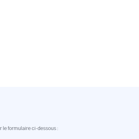
 le formulaire ci-dessous :