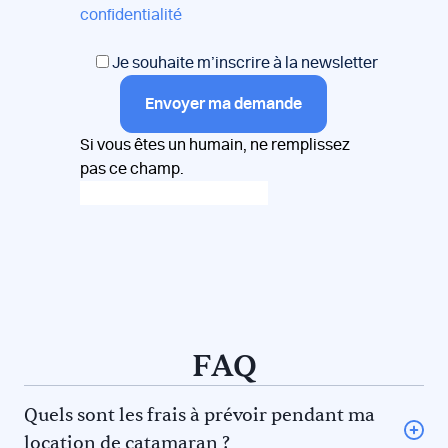
confidentialité
Je souhaite m’inscrire à la newsletter
Envoyer ma demande
Si vous êtes un humain, ne remplissez
pas ce champ.
FAQ
Quels sont les frais à prévoir pendant ma
location de catamaran ?