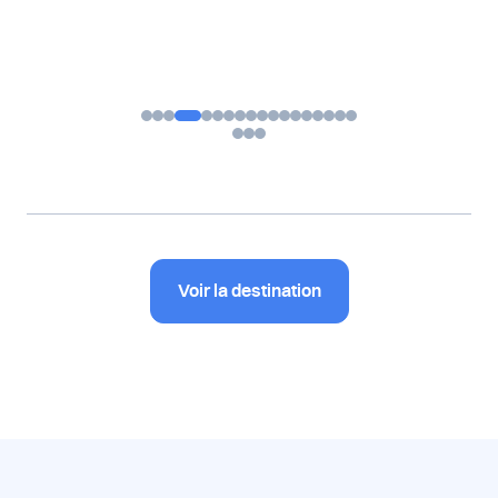
Voir la destination