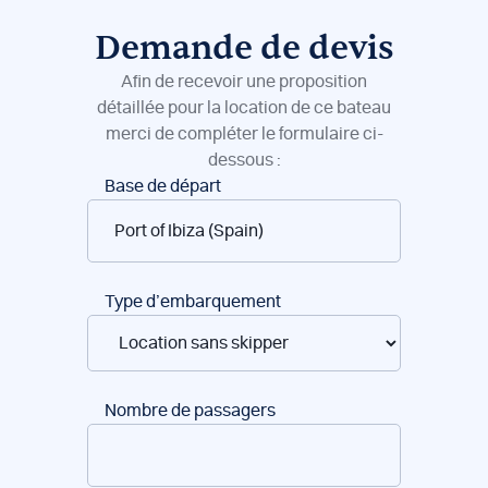
Demande de devis
Afin de recevoir une proposition
détaillée pour la location de ce bateau
merci de compléter le formulaire ci-
dessous :
Réservation
Base de départ
de
bateaux
Type d’embarquement
Nombre de passagers