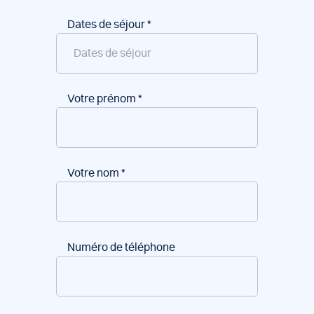
Dates de séjour
*
Votre prénom
*
Votre nom
*
Numéro de téléphone