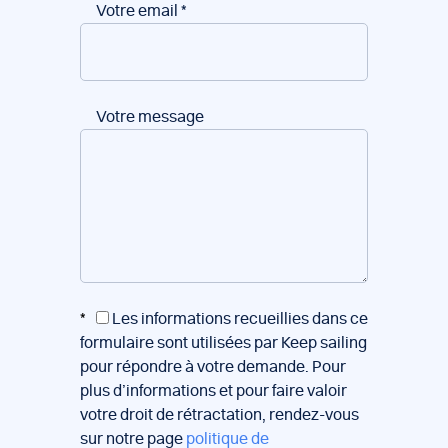
Votre email
*
Votre message
*
Les informations recueillies dans ce
formulaire sont utilisées par Keep sailing
pour répondre à votre demande. Pour
plus d’informations et pour faire valoir
votre droit de rétractation, rendez-vous
sur notre page
politique de