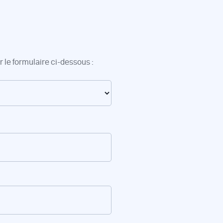
 le formulaire ci-dessous :