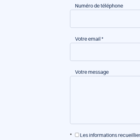
Numéro de téléphone
Votre email
*
Votre message
*
Les informations recueillie