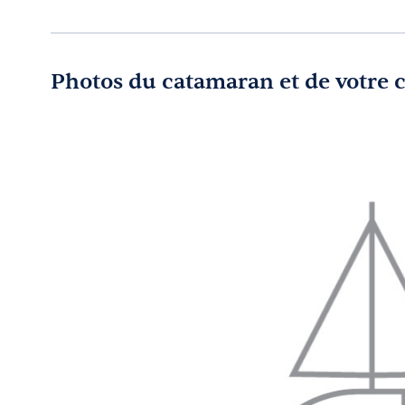
Photos du catamaran et de votre 