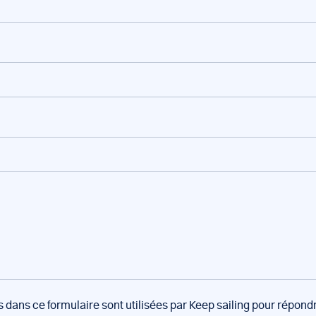
s dans ce formulaire sont utilisées par Keep sailing pour répon