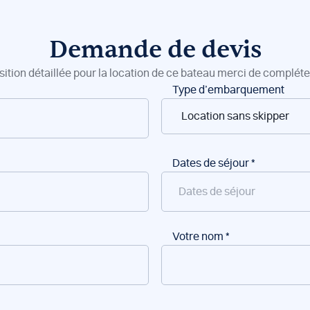
Demande de devis
sition détaillée pour la location de ce bateau merci de compléter
Type d’embarquement
Dates de séjour
*
Votre nom
*