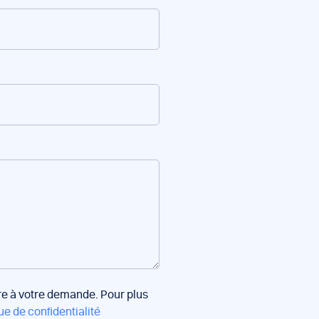
dre à votre demande. Pour plus
ue de confidentialité