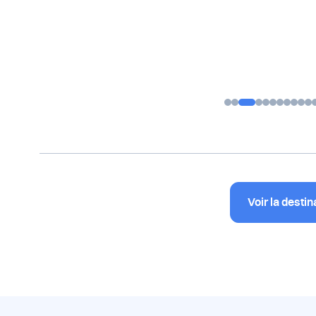
Voir la destin