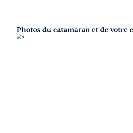
Photos du catamaran et de votre 