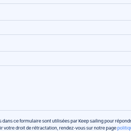
s dans ce formulaire sont utilisées par Keep sailing pour répon
oir votre droit de rétractation, rendez-vous sur notre page
politiq