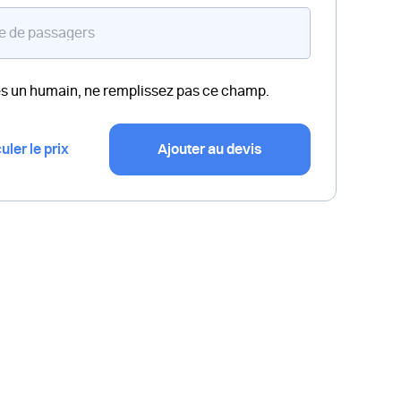
es un humain, ne remplissez pas ce champ.
uler le prix
Ajouter au devis