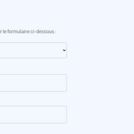
 le formulaire ci-dessous :