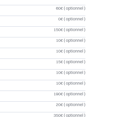
60€
( optionnel )
0€
( optionnel )
150€
( optionnel )
10€
( optionnel )
10€
( optionnel )
15€
( optionnel )
10€
( optionnel )
10€
( optionnel )
190€
( optionnel )
20€
( optionnel )
350€
( optionnel )