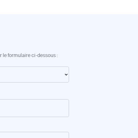
 le formulaire ci-dessous :