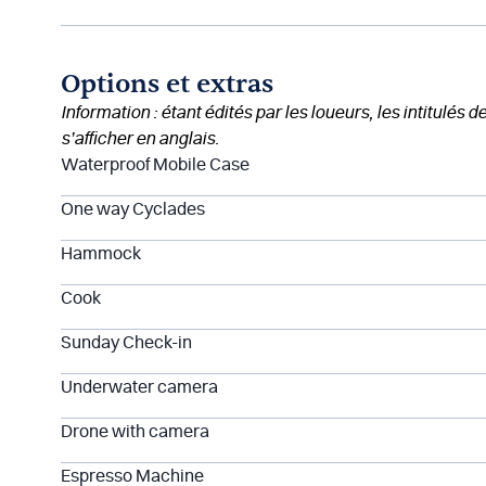
Options et extras
Information : étant édités par les loueurs, les intitulés 
s’afficher en anglais.
Waterproof Mobile Case
One way Cyclades
Hammock
Cook
Sunday Check-in
Underwater camera
Drone with camera
Espresso Machine