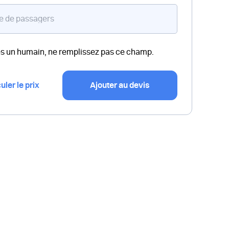
es un humain, ne remplissez pas ce champ.
uler le prix
Ajouter au devis