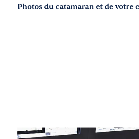
Photos du catamaran et de votre 