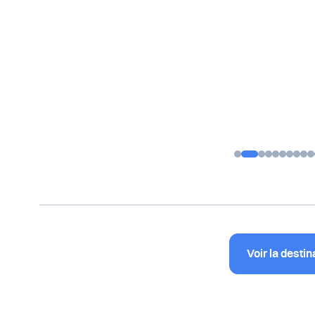
Voir la destin