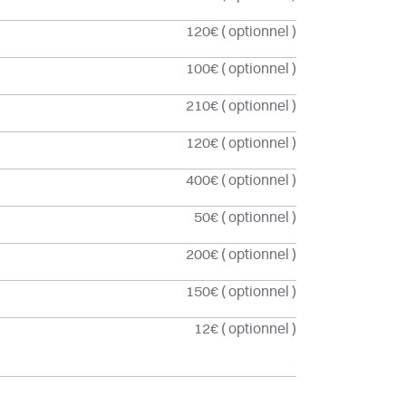
120€
( optionnel )
100€
( optionnel )
210€
( optionnel )
120€
( optionnel )
400€
( optionnel )
50€
( optionnel )
200€
( optionnel )
150€
( optionnel )
12€
( optionnel )