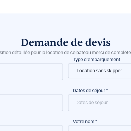
Demande de devis
sition détaillée pour la location de ce bateau merci de compléter
Type d’embarquement
Dates de séjour
*
Votre nom
*