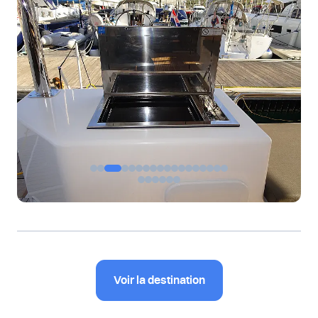
Voir la destination