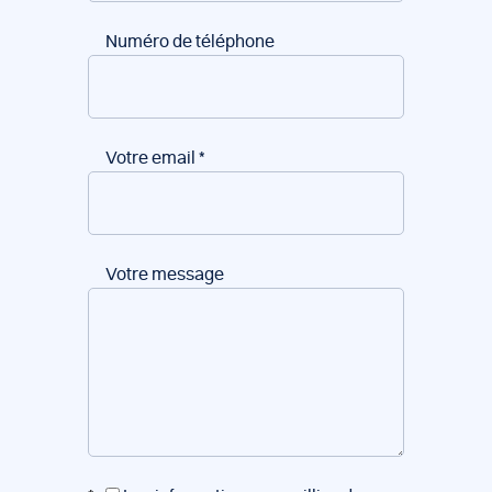
Numéro de téléphone
Votre email
*
Votre message