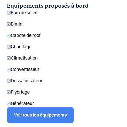
Equipements proposés à bord
Bain de soleil
Bimini
Capote de roof
Chauffage
Climatisation
Convertisseur
Dessalinisateur
Flybridge
Générateur
Voir tous les équipements