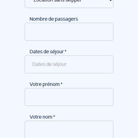
Nombre de passagers
Dates de séjour
*
Votre prénom
*
Votre nom
*