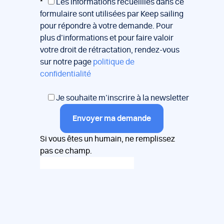
*
Les informations recueillies dans ce
formulaire sont utilisées par Keep sailing
pour répondre à votre demande. Pour
plus d’informations et pour faire valoir
votre droit de rétractation, rendez-vous
sur notre page
politique de
confidentialité
Je souhaite m’inscrire à la newsletter
Envoyer ma demande
Si vous êtes un humain, ne remplissez
pas ce champ.