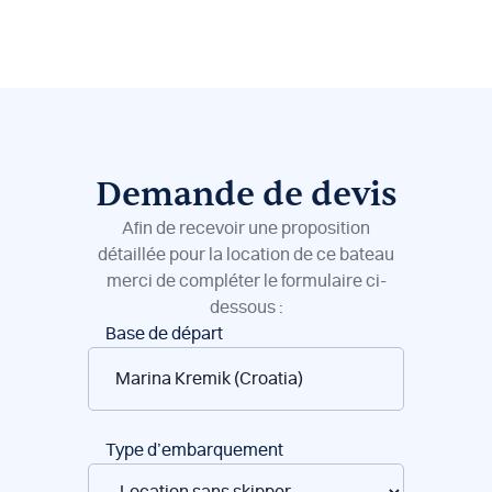
Demande de devis
Afin de recevoir une proposition
détaillée pour la location de ce bateau
merci de compléter le formulaire ci-
dessous :
Réservation
Base de départ
de
bateaux
Type d’embarquement