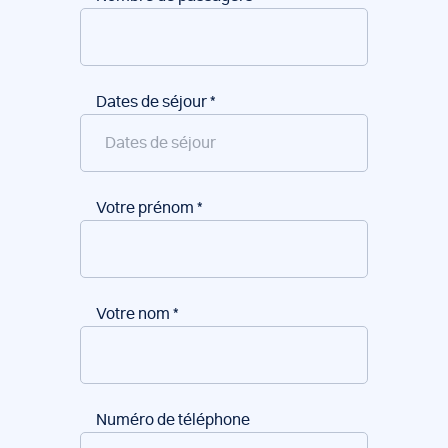
Dates de séjour
*
Votre prénom
*
Votre nom
*
Numéro de téléphone