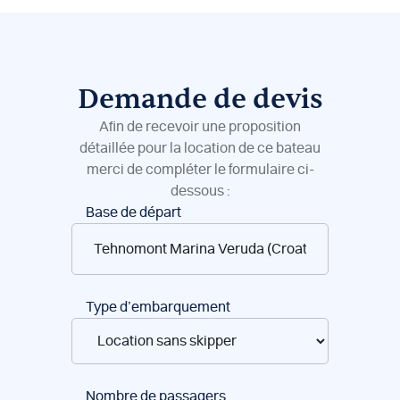
Demande de devis
Afin de recevoir une proposition
détaillée pour la location de ce bateau
merci de compléter le formulaire ci-
dessous :
Réservation
Base de départ
de
bateaux
Type d’embarquement
Nombre de passagers