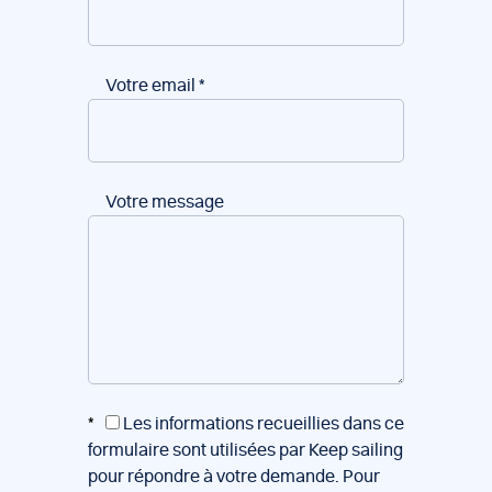
Votre email
*
Votre message
*
Les informations recueillies dans ce
formulaire sont utilisées par Keep sailing
pour répondre à votre demande. Pour