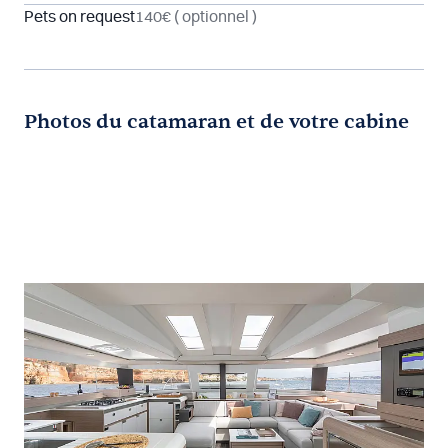
Pets on request
140€
( optionnel )
Photos du catamaran et de votre cabine