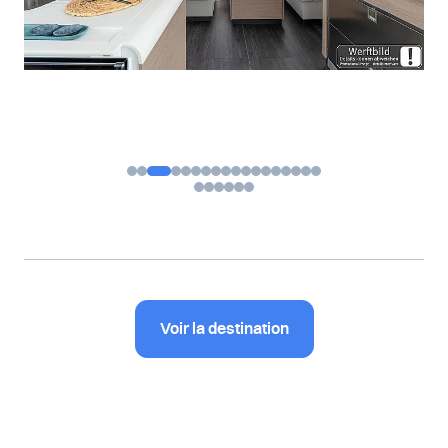
Voir la destination