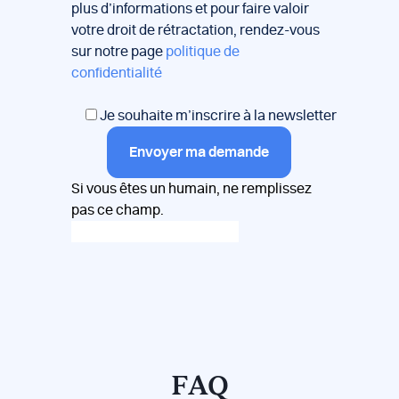
plus d’informations et pour faire valoir
votre droit de rétractation, rendez-vous
sur notre page
politique de
confidentialité
Je souhaite m’inscrire à la newsletter
Envoyer ma demande
Si vous êtes un humain, ne remplissez
pas ce champ.
FAQ