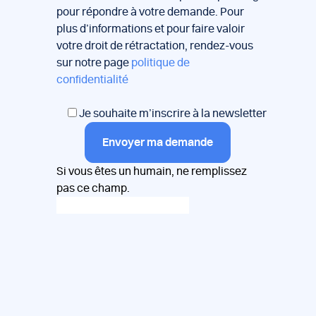
pour répondre à votre demande. Pour
plus d’informations et pour faire valoir
votre droit de rétractation, rendez-vous
sur notre page
politique de
confidentialité
Je souhaite m’inscrire à la newsletter
Envoyer ma demande
Si vous êtes un humain, ne remplissez
pas ce champ.