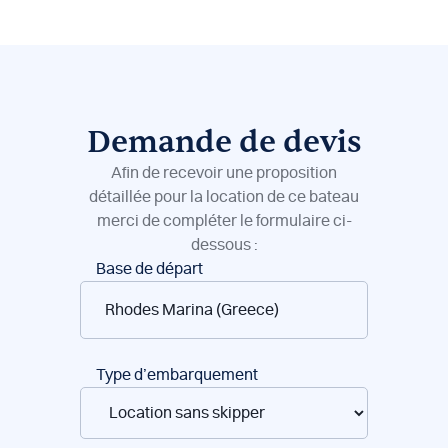
Demande de devis
Afin de recevoir une proposition
détaillée pour la location de ce bateau
merci de compléter le formulaire ci-
dessous :
Réservation
Base de départ
de
bateaux
Type d’embarquement