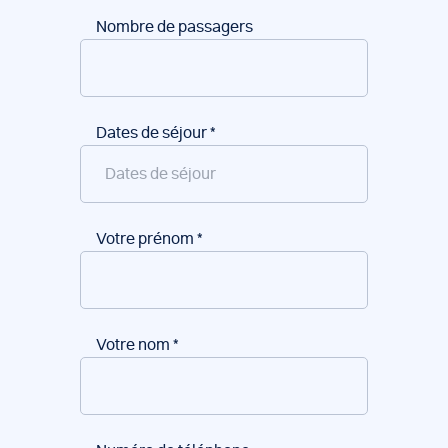
Nombre de passagers
Dates de séjour
*
Votre prénom
*
Votre nom
*