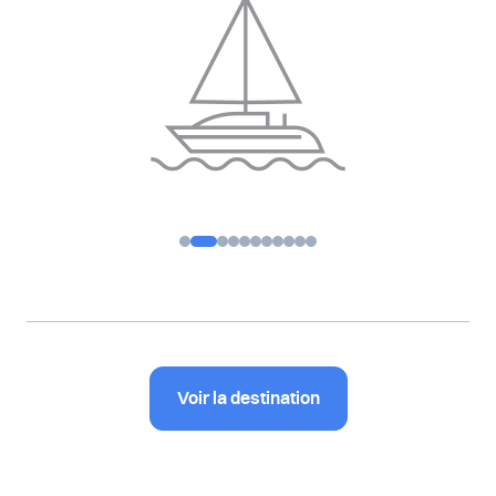
Voir la destination