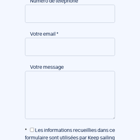
Numéro de téléphone
Votre email
*
Votre message
*
Les informations recueillies dans ce
formulaire sont utilisées par Keep sailing