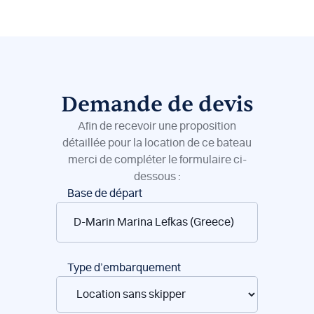
Demande de devis
Afin de recevoir une proposition
détaillée pour la location de ce bateau
merci de compléter le formulaire ci-
dessous :
Réservation
Base de départ
de
bateaux
Type d’embarquement