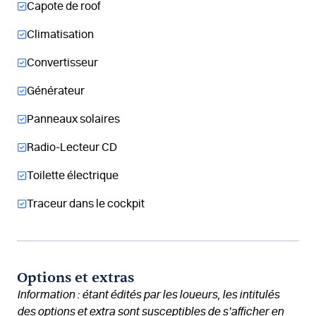
Capote de roof
Climatisation
Convertisseur
Générateur
Panneaux solaires
Radio-Lecteur CD
Toilette électrique
Traceur dans le cockpit
Options et extras
Information : étant édités par les loueurs, les intitulés
des options et extra sont susceptibles de s’afficher en