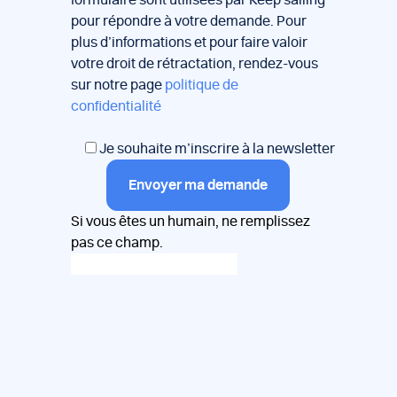
formulaire sont utilisées par Keep sailing
pour répondre à votre demande. Pour
plus d’informations et pour faire valoir
votre droit de rétractation, rendez-vous
sur notre page
politique de
confidentialité
Je souhaite m’inscrire à la newsletter
Envoyer ma demande
Si vous êtes un humain, ne remplissez
pas ce champ.