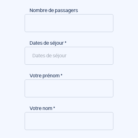
Nombre de passagers
Dates de séjour
*
Votre prénom
*
Votre nom
*