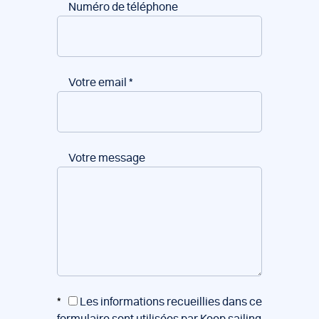
Numéro de téléphone
Votre email
*
Votre message
*
Les informations recueillies dans ce