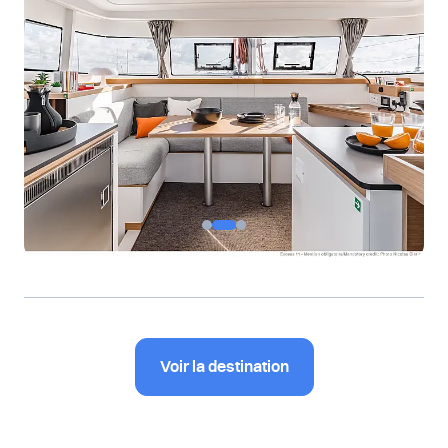
Voir la destination