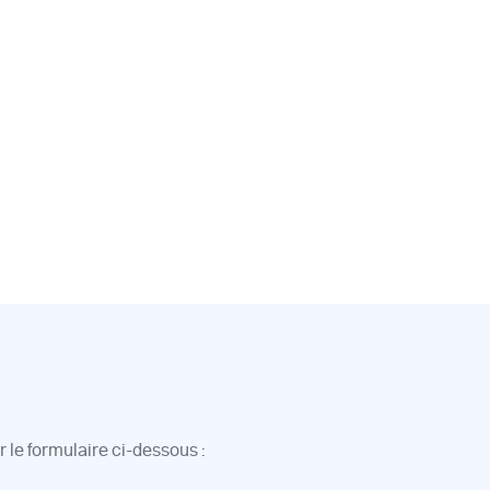
 le formulaire ci-dessous :