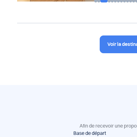
Voir la destin
Afin de recevoir une propo
Réservation
Base de départ