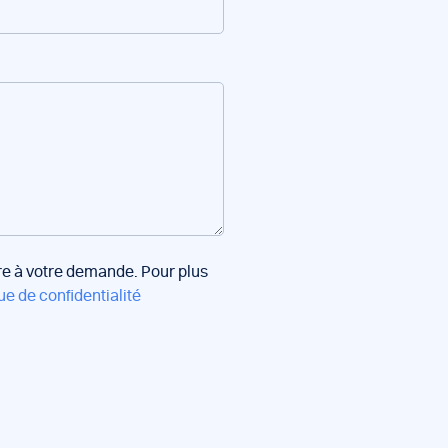
dre à votre demande. Pour plus
ue de confidentialité