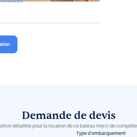
ation
Demande de devis
sition détaillée pour la location de ce bateau merci de compléter
Type d’embarquement