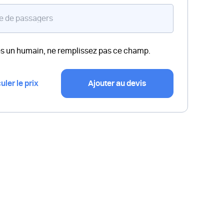
es un humain, ne remplissez pas ce champ.
uler le prix
Ajouter au devis