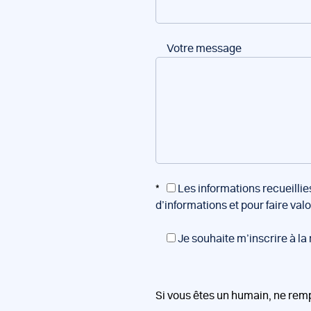
Votre message
*
Les informations recueillie
d’informations et pour faire val
Je souhaite m’inscrire à la
Si vous êtes un humain, ne rem