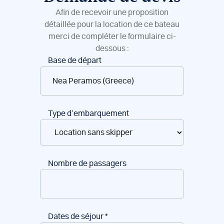
Afin de recevoir une proposition
détaillée pour la location de ce bateau
merci de compléter le formulaire ci-
dessous :
Réservation
Base de départ
de
bateaux
Type d’embarquement
Nombre de passagers
Dates de séjour
*