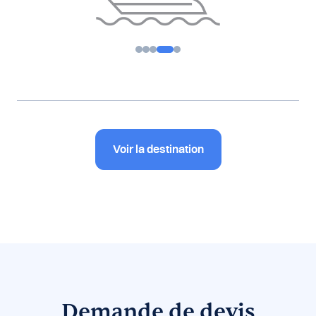
Voir la destination
Demande de devis