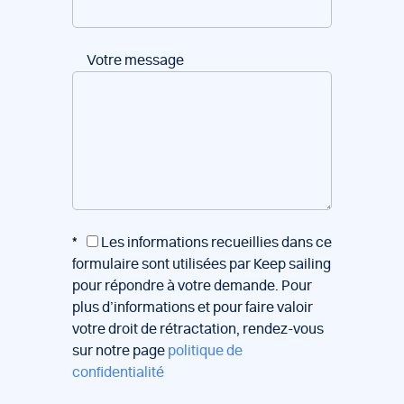
Votre message
*
Les informations recueillies dans ce
formulaire sont utilisées par Keep sailing
pour répondre à votre demande. Pour
plus d’informations et pour faire valoir
votre droit de rétractation, rendez-vous
sur notre page
politique de
confidentialité