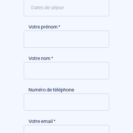
Votre prénom
*
Votre nom
*
Numéro de téléphone
Votre email
*