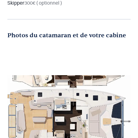
Skipper
300€
( optionnel )
Photos du catamaran et de votre cabine