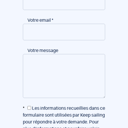
Votre email
*
Votre message
*
Les informations recueillies dans ce
formulaire sont utilisées par Keep sailing
pour répondre à votre demande. Pour