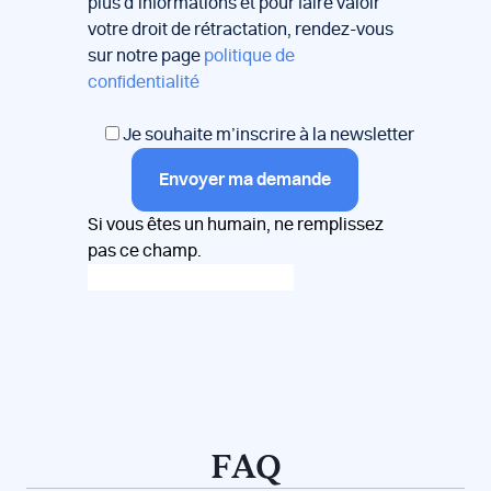
plus d’informations et pour faire valoir
votre droit de rétractation, rendez-vous
sur notre page
politique de
confidentialité
Je souhaite m’inscrire à la newsletter
Envoyer ma demande
Si vous êtes un humain, ne remplissez
pas ce champ.
FAQ