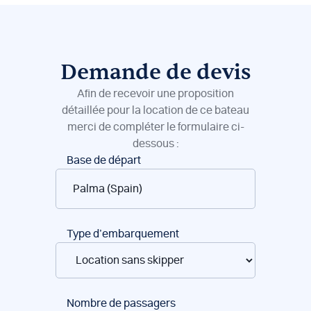
Demande de devis
Afin de recevoir une proposition
détaillée pour la location de ce bateau
merci de compléter le formulaire ci-
dessous :
Réservation
Base de départ
de
bateaux
Type d’embarquement
Nombre de passagers