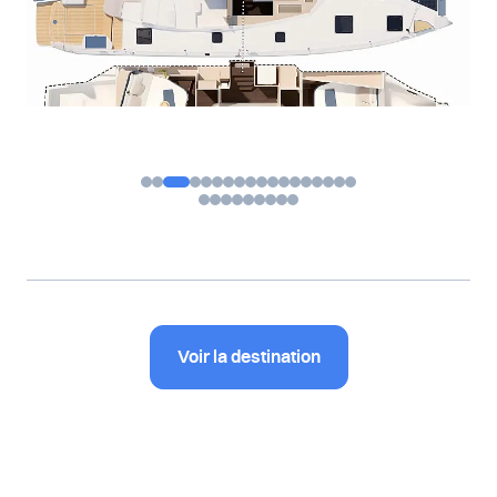
Voir la destination