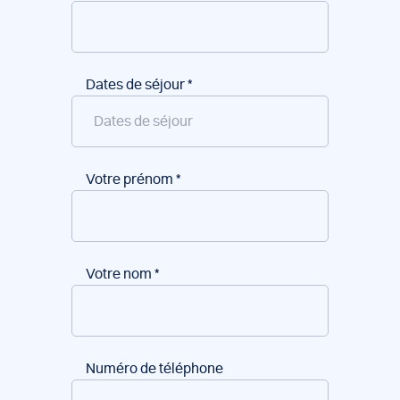
Dates de séjour
*
Votre prénom
*
Votre nom
*
Numéro de téléphone