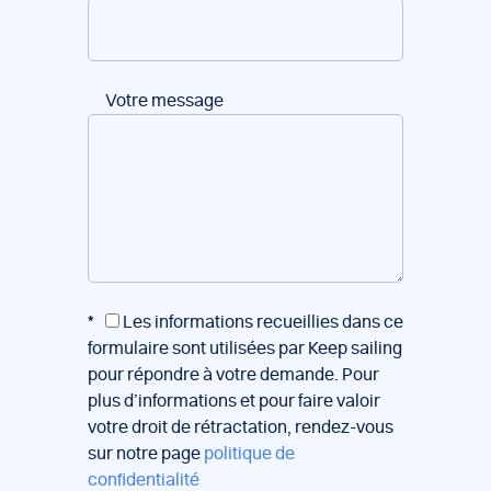
Votre message
*
Les informations recueillies dans ce
formulaire sont utilisées par Keep sailing
pour répondre à votre demande. Pour
plus d’informations et pour faire valoir
votre droit de rétractation, rendez-vous
sur notre page
politique de
confidentialité