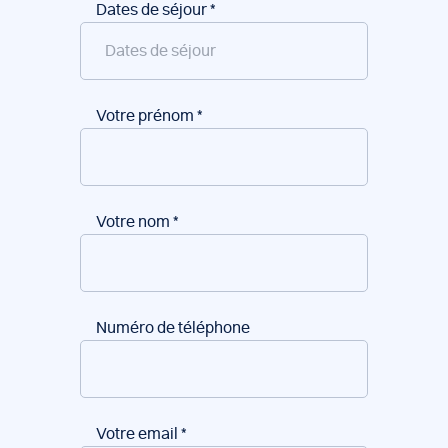
Dates de séjour
*
Votre prénom
*
Votre nom
*
Numéro de téléphone
Votre email
*