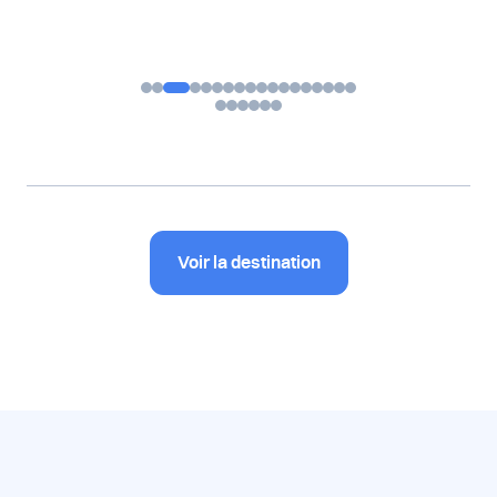
Voir la destination