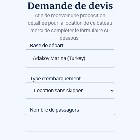
Demande de devis
Afin de recevoir une proposition
détaillée pour la location de ce bateau
merci de compléter le formulaire ci-
dessous :
Réservation
Base de départ
de
bateaux
Type d’embarquement
Nombre de passagers