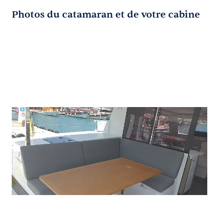
Photos du catamaran et de votre cabine