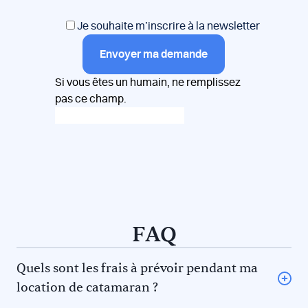
Je souhaite m’inscrire à la newsletter
Envoyer ma demande
Si vous êtes un humain, ne remplissez
pas ce champ.
FAQ
Quels sont les frais à prévoir pendant ma
location de catamaran ?
L’avitaillement (certains loueurs proposent une option