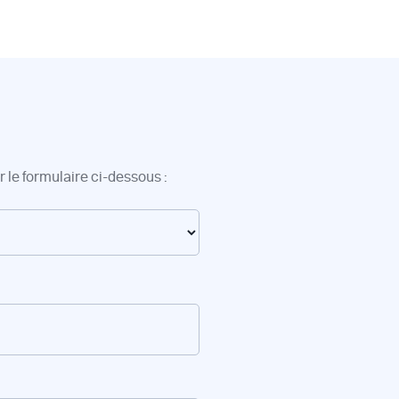
 le formulaire ci-dessous :