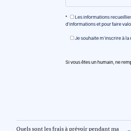
*
Les informations recueillie
d’informations et pour faire val
Je souhaite m’inscrire à la
Si vous êtes un humain, ne rem
Quels sont les frais à prévoir pendant ma