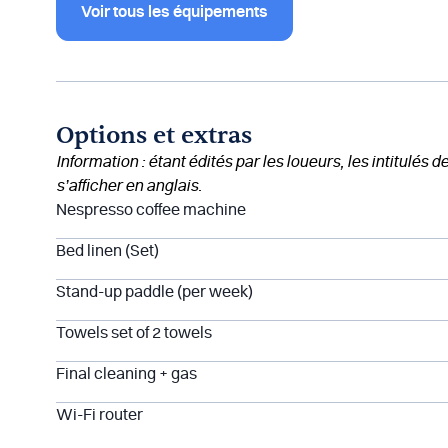
Voir tous les équipements
Options et extras
Information : étant édités par les loueurs, les intitulés 
s’afficher en anglais.
Nespresso coffee machine
Bed linen (Set)
Stand-up paddle (per week)
Towels set of 2 towels
Final cleaning + gas
Wi-Fi router