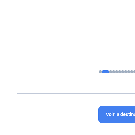
Voir la destin