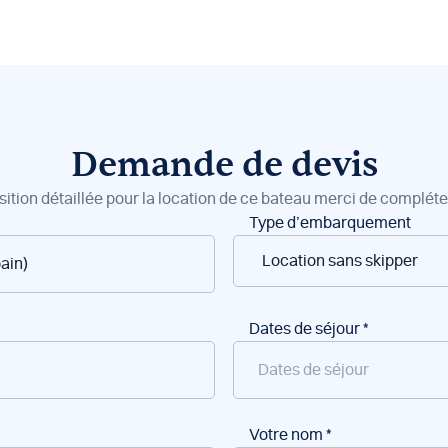
Demande de devis
sition détaillée pour la location de ce bateau merci de compléter
Type d’embarquement
Dates de séjour
*
Votre nom
*