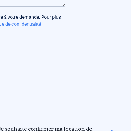
dre à votre demande. Pour plus
ue de confidentialité
Je souhaite confirmer ma location de