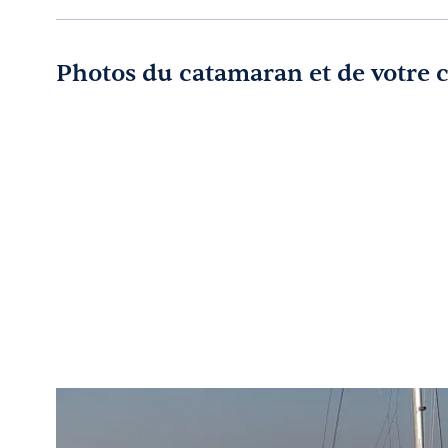
Photos du catamaran et de votre 