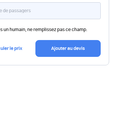
es un humain, ne remplissez pas ce champ.
uler le prix
Ajouter au devis