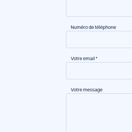
Numéro de téléphone
Votre email
*
Votre message