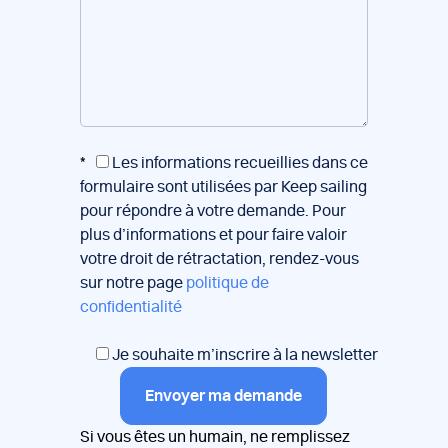
*
Les informations recueillies dans ce
formulaire sont utilisées par Keep sailing
pour répondre à votre demande. Pour
plus d’informations et pour faire valoir
votre droit de rétractation, rendez-vous
sur notre page
politique de
confidentialité
Je souhaite m’inscrire à la newsletter
Envoyer ma demande
Si vous êtes un humain, ne remplissez