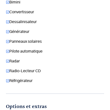
Bimini
Convertisseur
Dessalinisateur
Générateur
Panneaux solaires
Pilote automatique
Radar
Radio-Lecteur CD
Réfrigérateur
Options et extras