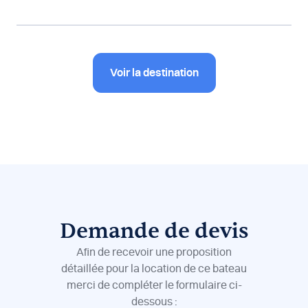
Voir la destination
Demande de devis
Afin de recevoir une proposition
détaillée pour la location de ce bateau
merci de compléter le formulaire ci-
dessous :