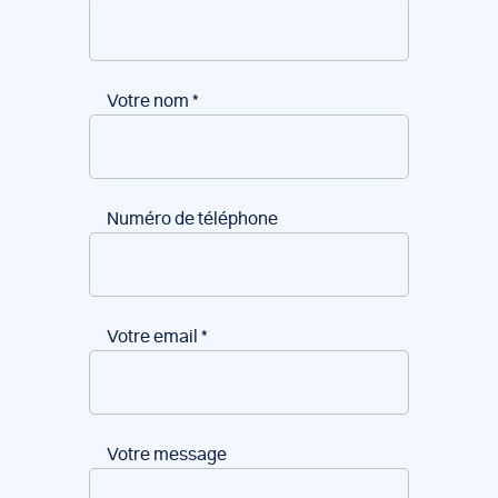
Votre nom
*
Numéro de téléphone
Votre email
*
Votre message