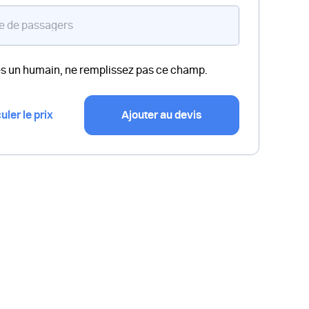
es un humain, ne remplissez pas ce champ.
uler le prix
Ajouter au devis