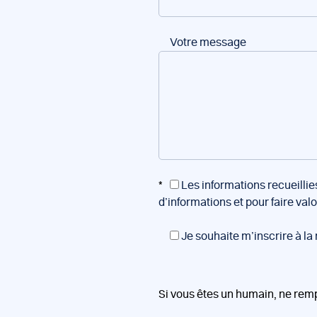
Votre message
*
Les informations recueillie
d’informations et pour faire val
Je souhaite m’inscrire à la
Si vous êtes un humain, ne rem