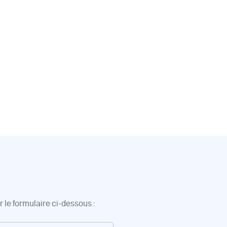
 le formulaire ci-dessous :