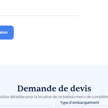
ation
Demande de devis
sition détaillée pour la location de ce bateau merci de compléter
Type d’embarquement