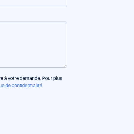
dre à votre demande. Pour plus
ue de confidentialité