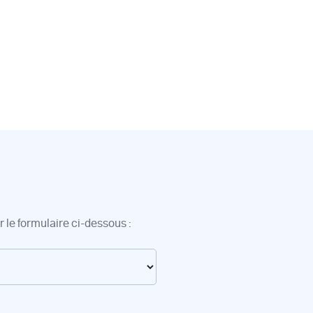
 le formulaire ci-dessous :