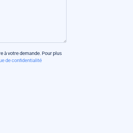
dre à votre demande. Pour plus
ue de confidentialité