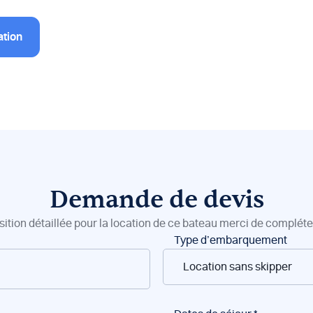
ation
Demande de devis
sition détaillée pour la location de ce bateau merci de compléter
Type d’embarquement