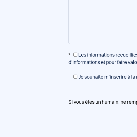
*
Les informations recueillie
d’informations et pour faire val
Je souhaite m’inscrire à la
Si vous êtes un humain, ne rem