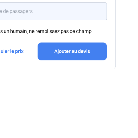
es un humain, ne remplissez pas ce champ.
uler le prix
Ajouter au devis