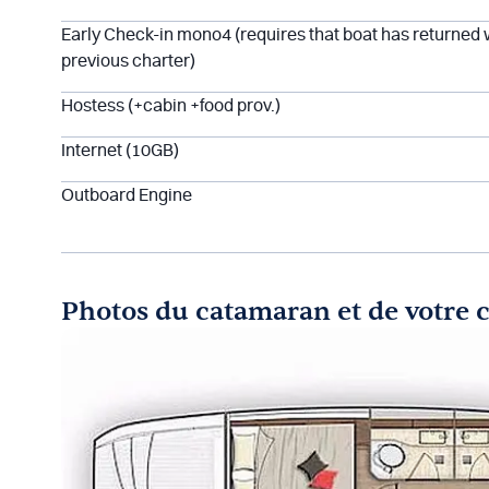
Early Check-in mono4 (requires that boat has returned
previous charter)
Hostess (+cabin +food prov.)
Internet (10GB)
Outboard Engine
Photos du catamaran et de votre 