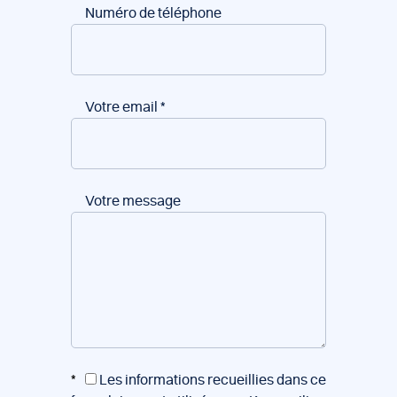
Numéro de téléphone
Votre email
*
Votre message
*
Les informations recueillies dans ce