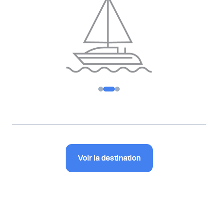
Voir la destination