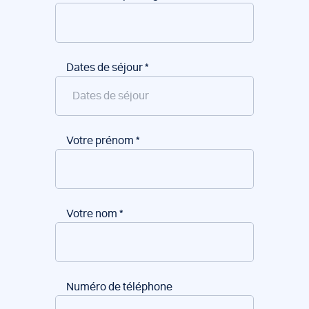
Dates de séjour
*
Votre prénom
*
Votre nom
*
Numéro de téléphone