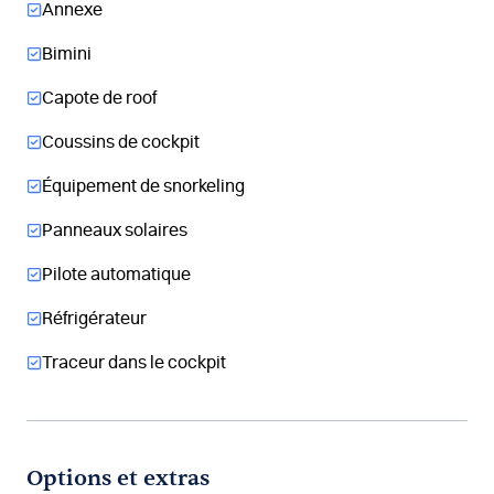
Annexe
Bimini
Capote de roof
Coussins de cockpit
Équipement de snorkeling
Panneaux solaires
Pilote automatique
Réfrigérateur
Traceur dans le cockpit
Options et extras