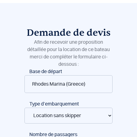
Demande de devis
Afin de recevoir une proposition
détaillée pour la location de ce bateau
merci de compléter le formulaire ci-
dessous :
Réservation
Base de départ
de
bateaux
Type d’embarquement
Nombre de passagers