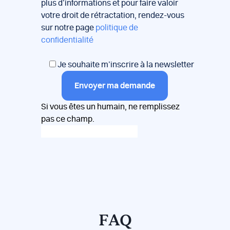
plus d’informations et pour faire valoir
votre droit de rétractation, rendez-vous
sur notre page
politique de
confidentialité
Je souhaite m’inscrire à la newsletter
Envoyer ma demande
Si vous êtes un humain, ne remplissez
pas ce champ.
FAQ