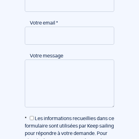
Votre email
*
Votre message
*
Les informations recueillies dans ce
formulaire sont utilisées par Keep sailing
pour répondre à votre demande. Pour