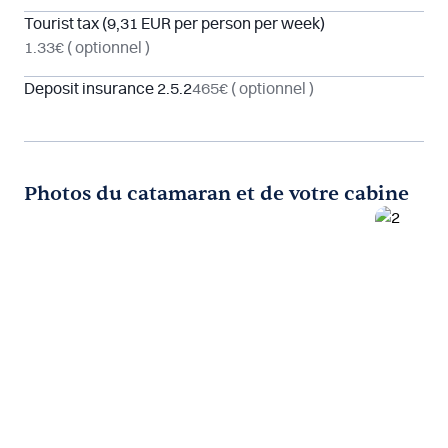
Tourist tax (9,31 EUR per person per week)
1.33€
( optionnel )
Deposit insurance 2.5.2
465€
( optionnel )
Photos du catamaran et de votre cabine