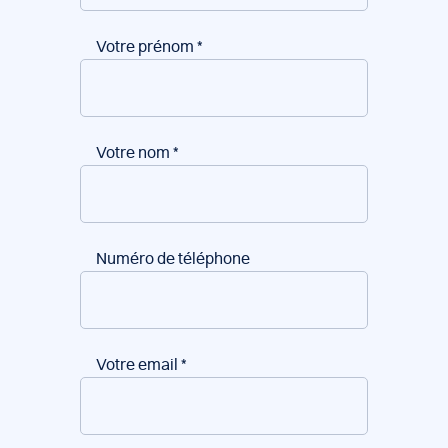
Votre prénom
*
Votre nom
*
Numéro de téléphone
Votre email
*