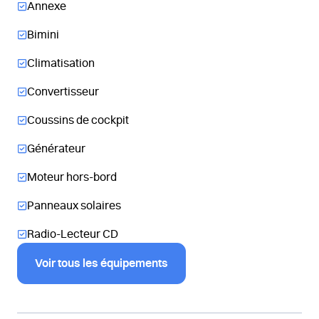
Annexe
Bimini
Climatisation
Convertisseur
Coussins de cockpit
Générateur
Moteur hors-bord
Panneaux solaires
Radio-Lecteur CD
Voir tous les équipements