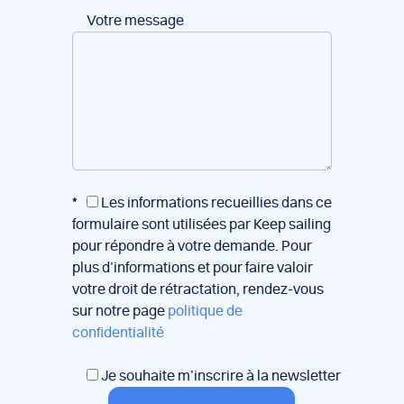
Votre message
*
Les informations recueillies dans ce
formulaire sont utilisées par Keep sailing
pour répondre à votre demande. Pour
plus d’informations et pour faire valoir
votre droit de rétractation, rendez-vous
sur notre page
politique de
confidentialité
Je souhaite m’inscrire à la newsletter