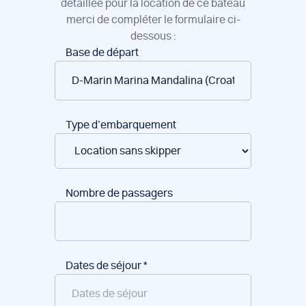
détaillée pour la location de ce bateau
merci de compléter le formulaire ci-
dessous :
Réservation
Base de départ
de
bateaux
Type d’embarquement
Nombre de passagers
Dates de séjour
*