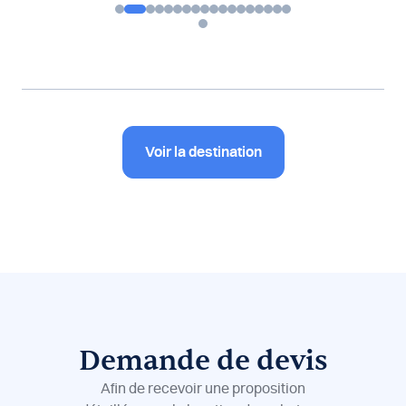
Voir la destination
Demande de devis
Afin de recevoir une proposition