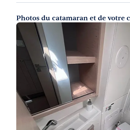
Photos du catamaran et de votre 