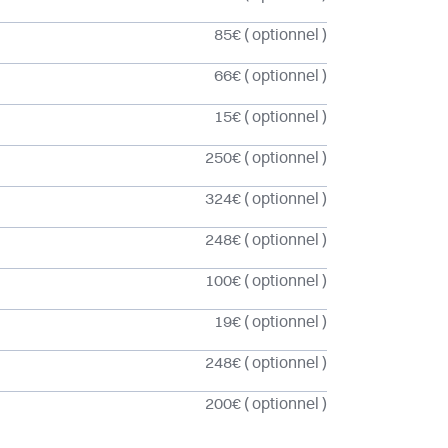
85€
( optionnel )
66€
( optionnel )
15€
( optionnel )
250€
( optionnel )
324€
( optionnel )
248€
( optionnel )
100€
( optionnel )
19€
( optionnel )
248€
( optionnel )
200€
( optionnel )