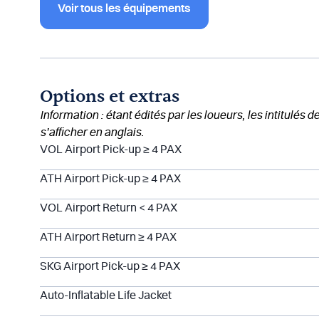
Voir tous les équipements
Options et extras
Information : étant édités par les loueurs, les intitulés 
s’afficher en anglais.
VOL Airport Pick-up ≥ 4 PAX
ATH Airport Pick-up ≥ 4 PAX
VOL Airport Return < 4 PAX
ATH Airport Return ≥ 4 PAX
SKG Airport Pick-up ≥ 4 PAX
Auto-Inflatable Life Jacket