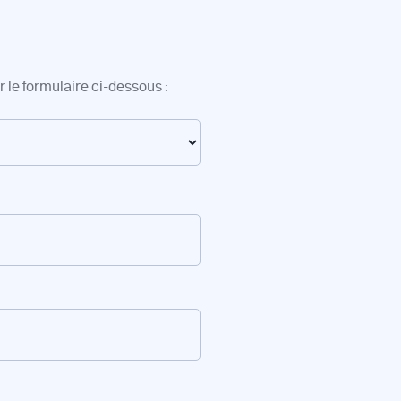
 le formulaire ci-dessous :