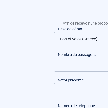
Afin de recevoir une propo
Réservation
Base de départ
de
bateaux
Nombre de passagers
Votre prénom
*
Numéro de téléphone