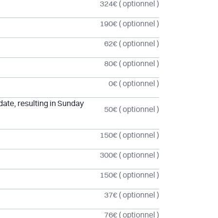
324€
( optionnel )
190€
( optionnel )
62€
( optionnel )
80€
( optionnel )
0€
( optionnel )
 date, resulting in Sunday
50€
( optionnel )
150€
( optionnel )
300€
( optionnel )
150€
( optionnel )
37€
( optionnel )
76€
( optionnel )