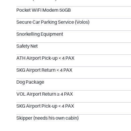
Pocket WiFi Modem 50GB
Secure Car Parking Service (Volos)
Snorkelling Equipment
Safety Net
ATH Airport Pick-up < 4 PAX
SKG Airport Return < 4 PAX
Dog Package
VOL Airport Return ≥ 4 PAX
SKG Airport Pick-up < 4 PAX
Skipper (needs his own cabin)