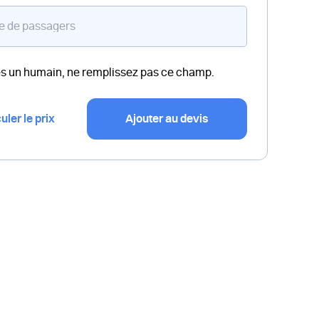
es un humain, ne remplissez pas ce champ.
uler le prix
Ajouter au devis