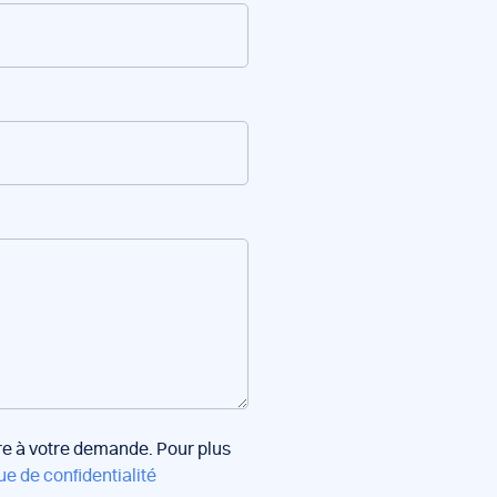
dre à votre demande. Pour plus
ue de confidentialité