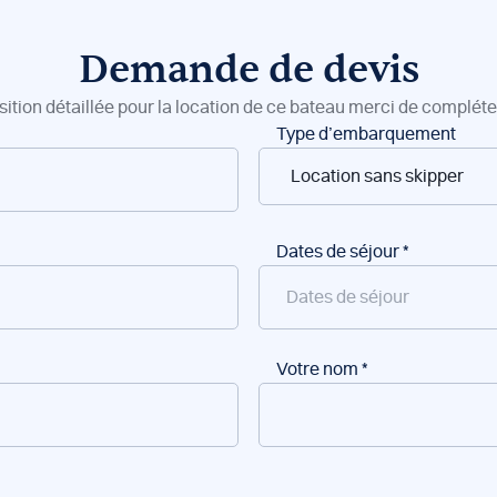
Demande de devis
sition détaillée pour la location de ce bateau merci de compléter
Type d’embarquement
Dates de séjour
*
Votre nom
*