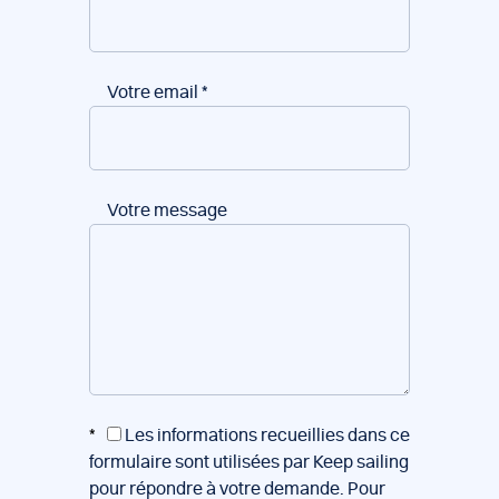
Votre email
*
Votre message
*
Les informations recueillies dans ce
formulaire sont utilisées par Keep sailing
pour répondre à votre demande. Pour