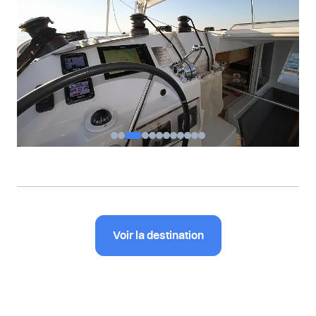
Voir la destination