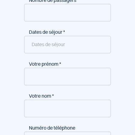
Nombre de passagers
Dates de séjour
*
Votre prénom
*
Votre nom
*
Numéro de téléphone