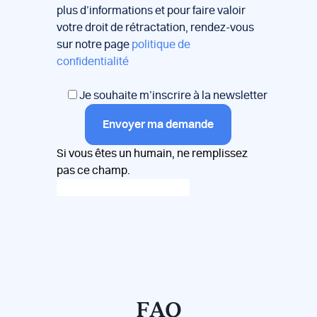
plus d’informations et pour faire valoir
votre droit de rétractation, rendez-vous
sur notre page
politique de
confidentialité
Je souhaite m’inscrire à la newsletter
Envoyer ma demande
Si vous êtes un humain, ne remplissez
pas ce champ.
FAQ