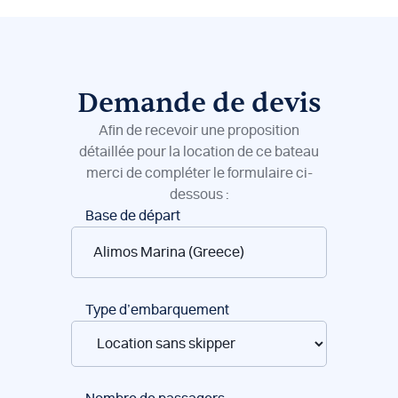
Demande de devis
Afin de recevoir une proposition
détaillée pour la location de ce bateau
merci de compléter le formulaire ci-
dessous :
Réservation
Base de départ
de
bateaux
Type d’embarquement