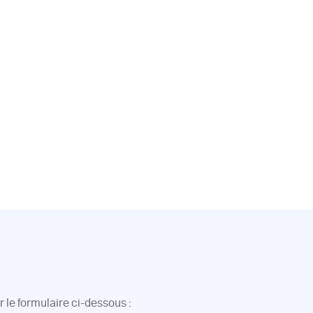
 le formulaire ci-dessous :