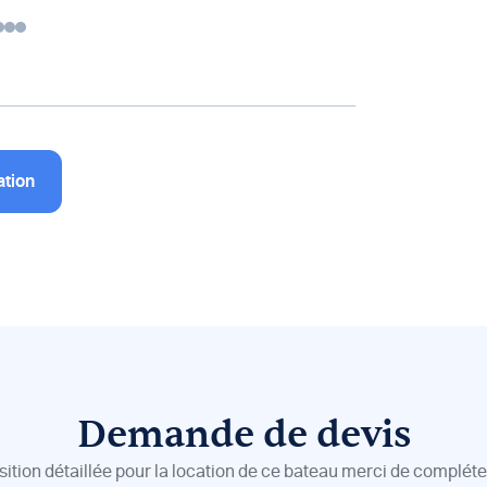
ation
Demande de devis
sition détaillée pour la location de ce bateau merci de compléter