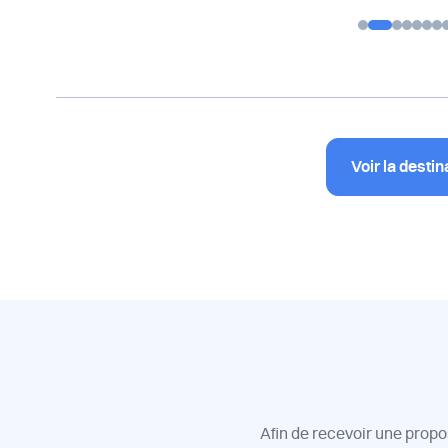
…
Voir la destin
Afin de recevoir une propo