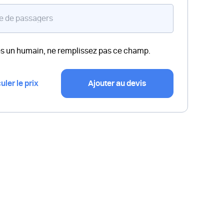
es un humain, ne remplissez pas ce champ.
uler le prix
Ajouter au devis