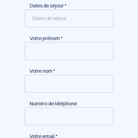
Dates de séjour
*
Votre prénom
*
Votre nom
*
Numéro de téléphone
Votre email
*