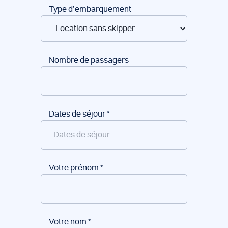
Type d’embarquement
Nombre de passagers
Dates de séjour
*
Votre prénom
*
Votre nom
*