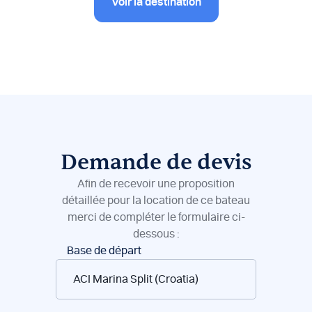
Voir la destination
Demande de devis
Afin de recevoir une proposition
détaillée pour la location de ce bateau
merci de compléter le formulaire ci-
dessous :
Réservation
Base de départ
de
bateaux