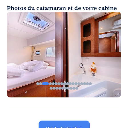
Photos du catamaran et de votre cabine