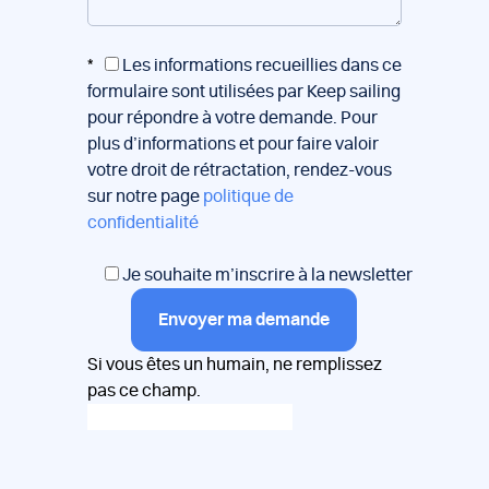
*
Les informations recueillies dans ce
formulaire sont utilisées par Keep sailing
pour répondre à votre demande. Pour
plus d’informations et pour faire valoir
votre droit de rétractation, rendez-vous
sur notre page
politique de
confidentialité
Je souhaite m’inscrire à la newsletter
Envoyer ma demande
Si vous êtes un humain, ne remplissez
pas ce champ.