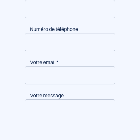
Numéro de téléphone
Votre email
*
Votre message