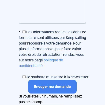
*
Les informations recueillies dans ce
formulaire sont utilisées par Keep sailing
pour répondre à votre demande. Pour
plus d’informations et pour faire valoir
votre droit de rétractation, rendez-vous
sur notre page
politique de
confidentialité
Je souhaite m’inscrire à la newsletter
Envoyer ma demande
Si vous êtes un humain, ne remplissez
pas ce champ.