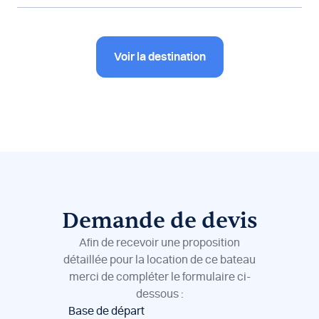
Voir la destination
Demande de devis
Afin de recevoir une proposition
détaillée pour la location de ce bateau
merci de compléter le formulaire ci-
dessous :
Réservation
Base de départ