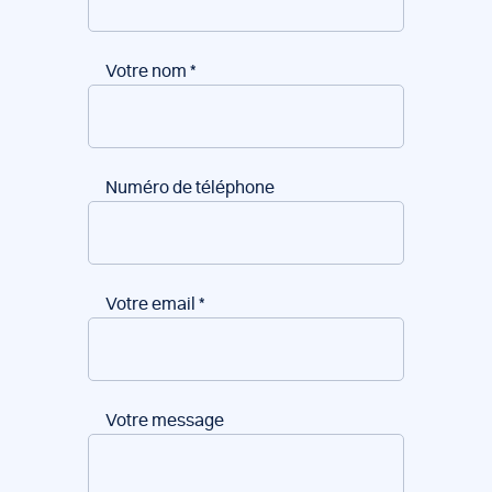
Votre nom
*
Numéro de téléphone
Votre email
*
Votre message