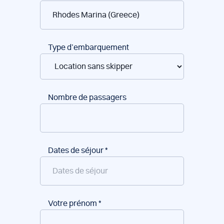
de
bateaux
Type d’embarquement
Nombre de passagers
Dates de séjour
*
Votre prénom
*