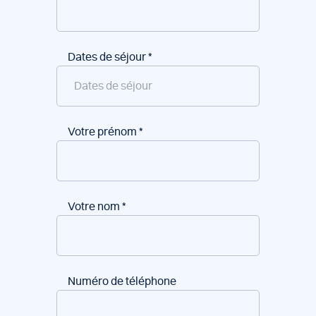
Dates de séjour
*
Votre prénom
*
Votre nom
*
Numéro de téléphone