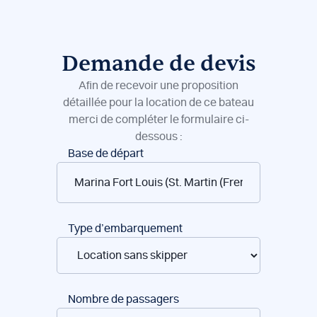
Demande de devis
Afin de recevoir une proposition
détaillée pour la location de ce bateau
merci de compléter le formulaire ci-
dessous :
Réservation
Base de départ
de
bateaux
Type d’embarquement
Nombre de passagers