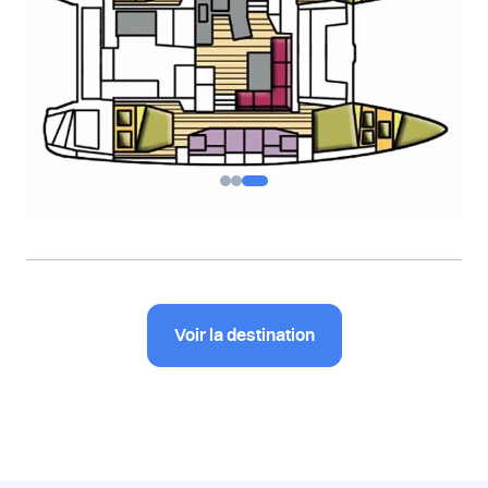
Voir la destination