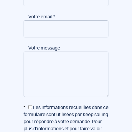
Votre email
*
Votre message
*
Les informations recueillies dans ce
formulaire sont utilisées par Keep sailing
pour répondre à votre demande. Pour
plus d’informations et pour faire valoir