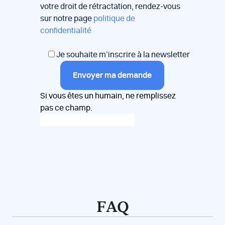
votre droit de rétractation, rendez-vous
sur notre page
politique de
confidentialité
Je souhaite m’inscrire à la newsletter
Envoyer ma demande
Si vous êtes un humain, ne remplissez
pas ce champ.
FAQ