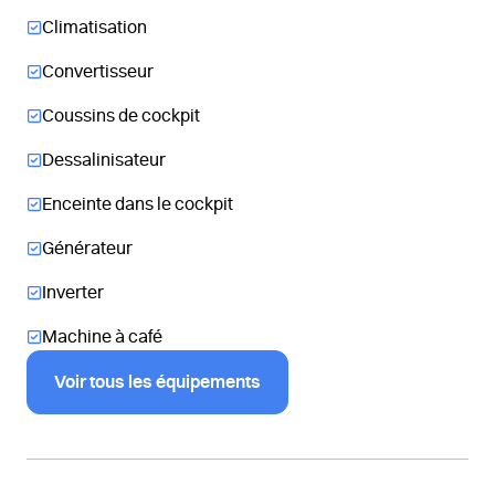
Climatisation
Convertisseur
Coussins de cockpit
Dessalinisateur
Enceinte dans le cockpit
Générateur
Inverter
Machine à café
Voir tous les équipements