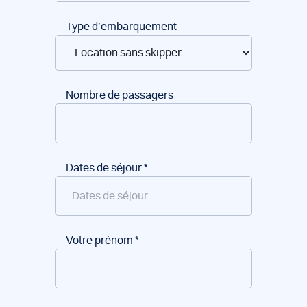
Type d’embarquement
Nombre de passagers
Dates de séjour
*
Votre prénom
*