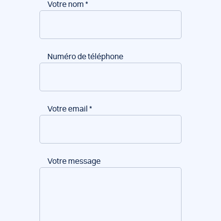
Votre nom
*
Numéro de téléphone
Votre email
*
Votre message