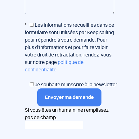
*
Les informations recueillies dans ce
formulaire sont utilisées par Keep sailing
pour répondre à votre demande. Pour
plus d’informations et pour faire valoir
votre droit de rétractation, rendez-vous
sur notre page
politique de
confidentialité
Je souhaite m’inscrire à la newsletter
Envoyer ma demande
Si vous êtes un humain, ne remplissez
pas ce champ.