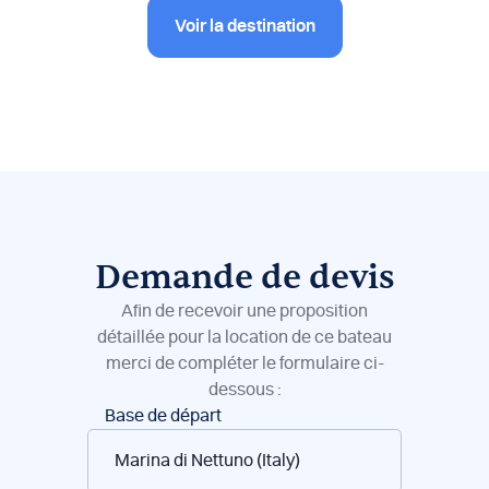
Voir la destination
Demande de devis
Afin de recevoir une proposition
détaillée pour la location de ce bateau
merci de compléter le formulaire ci-
dessous :
Réservation
Base de départ
de
bateaux