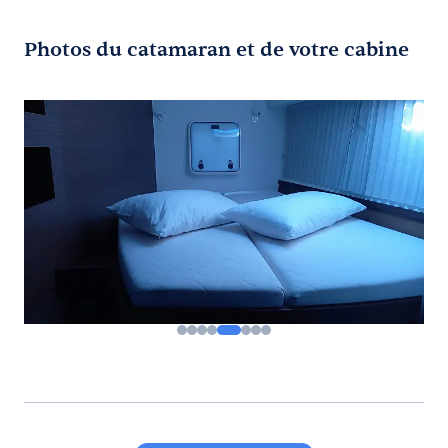
Photos du catamaran et de votre cabine