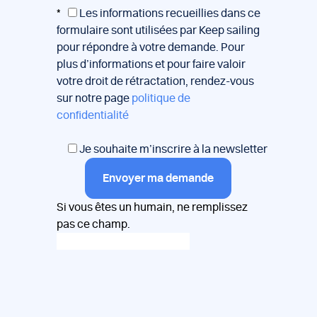
*
Les informations recueillies dans ce
formulaire sont utilisées par Keep sailing
pour répondre à votre demande. Pour
plus d’informations et pour faire valoir
votre droit de rétractation, rendez-vous
sur notre page
politique de
confidentialité
Je souhaite m’inscrire à la newsletter
Envoyer ma demande
Si vous êtes un humain, ne remplissez
pas ce champ.