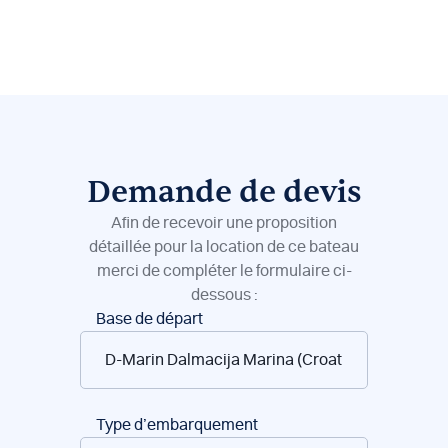
Demande de devis
Afin de recevoir une proposition
détaillée pour la location de ce bateau
merci de compléter le formulaire ci-
dessous :
Réservation
Base de départ
de
bateaux
Type d’embarquement