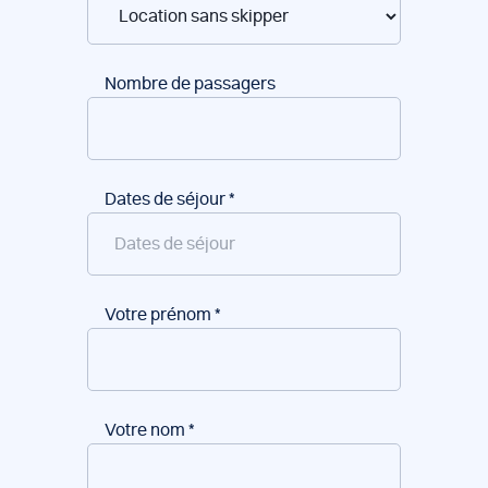
Nombre de passagers
Dates de séjour
*
Votre prénom
*
Votre nom
*