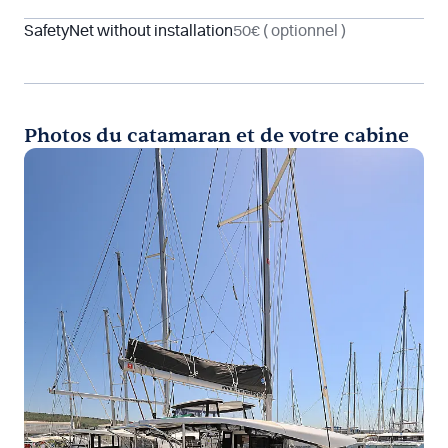
SafetyNet without installation
50€
( optionnel )
Photos du catamaran et de votre cabine