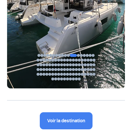
Voir la destination