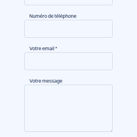
Numéro de téléphone
Votre email
*
Votre message