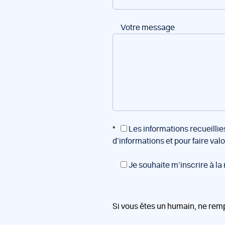
Votre message
*
Les informations recueillie
d’informations et pour faire val
Je souhaite m’inscrire à la
Si vous êtes un humain, ne rem