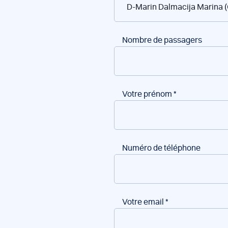
bateaux
Nombre de passagers
Votre prénom
*
Numéro de téléphone
Votre email
*