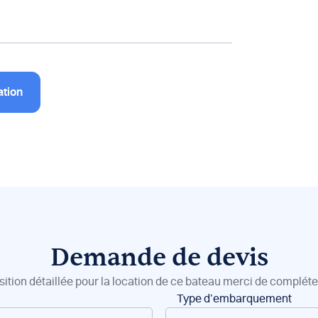
ation
Demande de devis
sition détaillée pour la location de ce bateau merci de compléter
Type d’embarquement