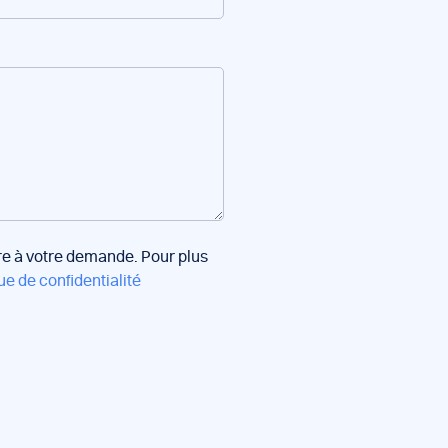
dre à votre demande. Pour plus
ue de confidentialité