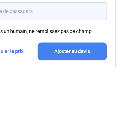
es un humain, ne remplissez pas ce champ.
uler le prix
Ajouter au devis