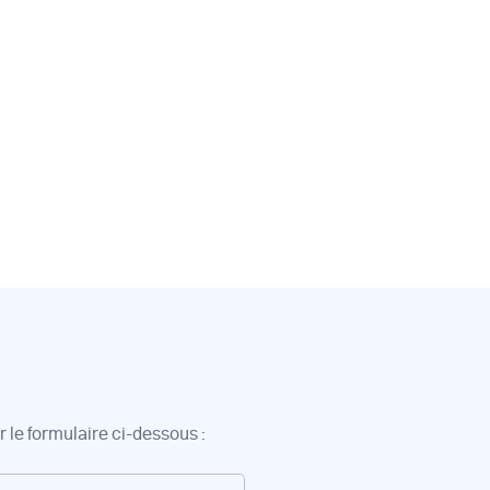
 le formulaire ci-dessous :