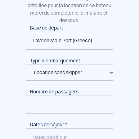
détaillée pour la location de ce bateau
merci de compléter le formulaire ci-
dessous :
Réservation
Base de départ
de
bateaux
Type d’embarquement
Nombre de passagers
Dates de séjour
*