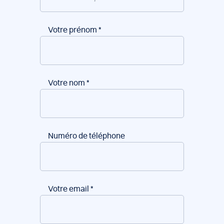
Votre prénom
*
Votre nom
*
Numéro de téléphone
Votre email
*