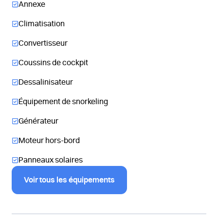
Annexe
Climatisation
Convertisseur
Coussins de cockpit
Dessalinisateur
Équipement de snorkeling
Générateur
Moteur hors-bord
Panneaux solaires
Voir tous les équipements