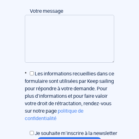
Votre message
*
Les informations recueillies dans ce
formulaire sont utilisées par Keep sailing
pour répondre à votre demande. Pour
plus d’informations et pour faire valoir
votre droit de rétractation, rendez-vous
sur notre page
politique de
confidentialité
Je souhaite m’inscrire à la newsletter