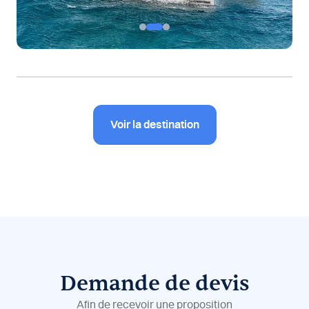
Voir la destination
Demande de devis
Afin de recevoir une proposition