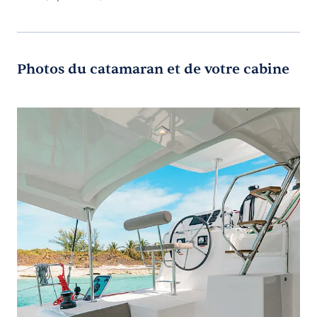
Photos du catamaran et de votre cabine