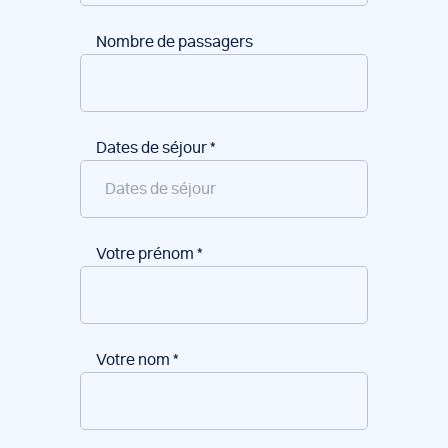
Nombre de passagers
Dates de séjour
*
Votre prénom
*
Votre nom
*