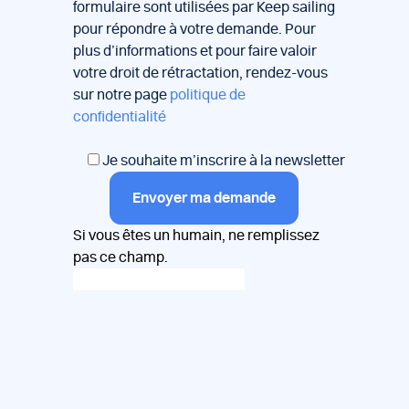
formulaire sont utilisées par Keep sailing
pour répondre à votre demande. Pour
plus d’informations et pour faire valoir
votre droit de rétractation, rendez-vous
sur notre page
politique de
confidentialité
Je souhaite m’inscrire à la newsletter
Envoyer ma demande
Si vous êtes un humain, ne remplissez
pas ce champ.