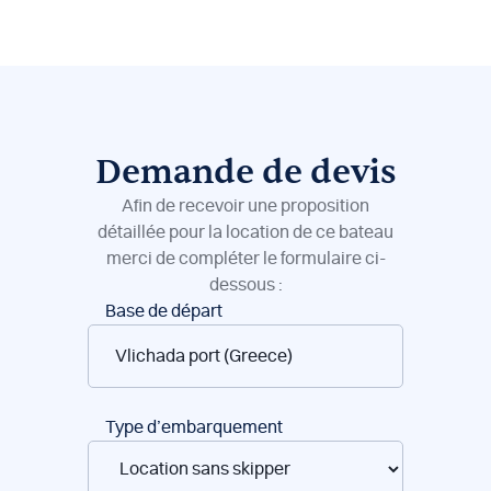
Demande de devis
Afin de recevoir une proposition
détaillée pour la location de ce bateau
merci de compléter le formulaire ci-
dessous :
Réservation
Base de départ
de
bateaux
Type d’embarquement