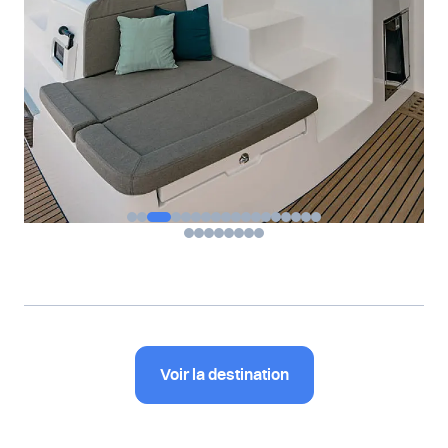
Voir la destination