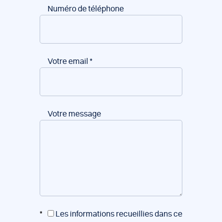
Numéro de téléphone
Votre email
*
Votre message
*
Les informations recueillies dans ce