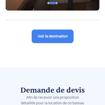
Voir la destination
Demande de devis
Afin de recevoir une proposition
détaillée pour la location de ce bateau