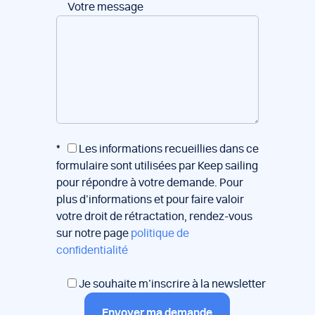
Votre message
*
Les informations recueillies dans ce
formulaire sont utilisées par Keep sailing
pour répondre à votre demande. Pour
plus d’informations et pour faire valoir
votre droit de rétractation, rendez-vous
sur notre page
politique de
confidentialité
Je souhaite m’inscrire à la newsletter
Envoyer ma demande