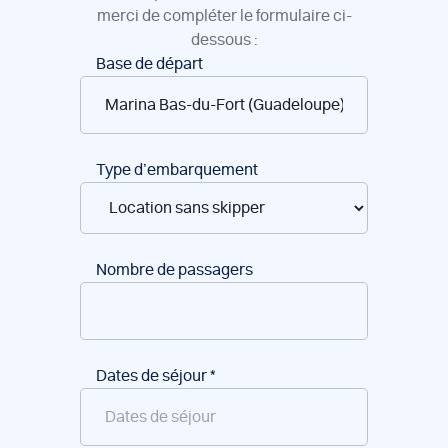
merci de compléter le formulaire ci-
dessous :
Réservation
Base de départ
de
bateaux
Type d’embarquement
Nombre de passagers
Dates de séjour
*