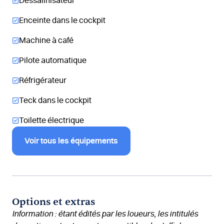
Dessalinisateur
Enceinte dans le cockpit
Machine à café
Pilote automatique
Réfrigérateur
Teck dans le cockpit
Toilette électrique
Voir tous les équipements
Options et extras
Information : étant édités par les loueurs, les intitulés