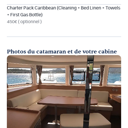
Charter Pack Caribbean (Cleaning + Bed Linen + Towels
+ First Gas Bottle)
450€
( optionnel )
Photos du catamaran et de votre cabine