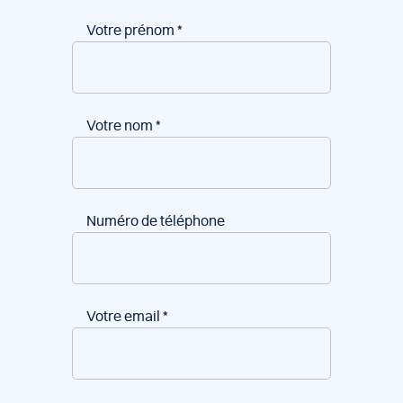
Votre prénom
*
Votre nom
*
Numéro de téléphone
Votre email
*