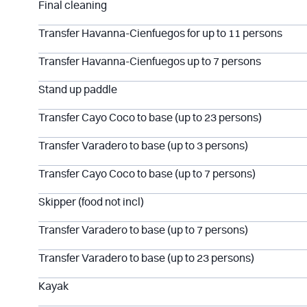
Final cleaning
Transfer Havanna-Cienfuegos for up to 11 persons
Transfer Havanna-Cienfuegos up to 7 persons
Stand up paddle
Transfer Cayo Coco to base (up to 23 persons)
Transfer Varadero to base (up to 3 persons)
Transfer Cayo Coco to base (up to 7 persons)
Skipper (food not incl)
Transfer Varadero to base (up to 7 persons)
Transfer Varadero to base (up to 23 persons)
Kayak