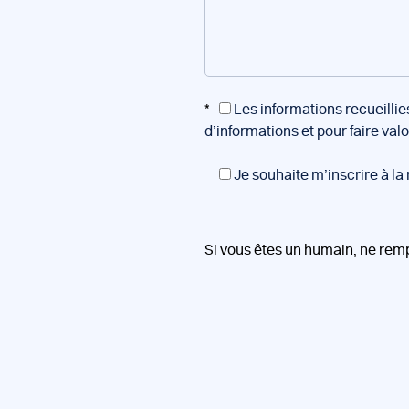
*
Les informations recueillie
d’informations et pour faire val
Je souhaite m’inscrire à la
Si vous êtes un humain, ne rem