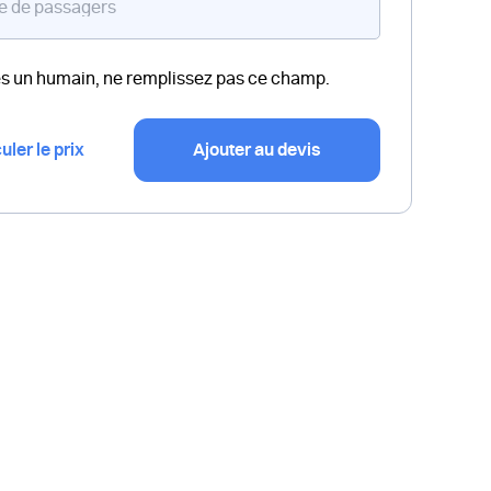
es un humain, ne remplissez pas ce champ.
uler le prix
Ajouter au devis