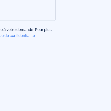
dre à votre demande. Pour plus
ue de confidentialité