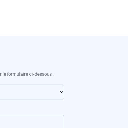
 le formulaire ci-dessous :