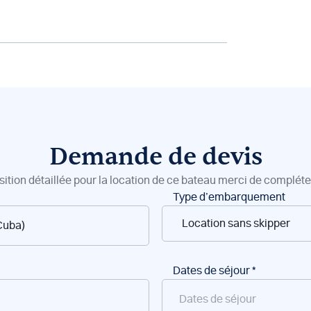
Demande de devis
sition détaillée pour la location de ce bateau merci de compléter
Type d’embarquement
Dates de séjour
*