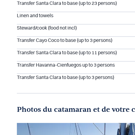
Transfer Santa Clara to base (up to 23 persons)
Linen and towels
Steward/cook (food not incl)
Transfer Cayo Coco to base (up to 3 persons)
Transfer Santa Clara to base (up to 11 persons)
Transfer Havanna-Cienfuegos up to 3 persons
Transfer Santa Clara to base (up to 3 persons)
Photos du catamaran et de votre 