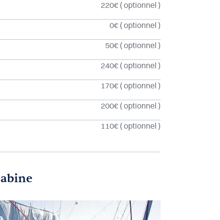
220€
( optionnel )
0€
( optionnel )
50€
( optionnel )
240€
( optionnel )
170€
( optionnel )
200€
( optionnel )
110€
( optionnel )
cabine