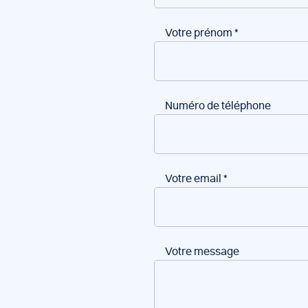
Votre prénom
*
Numéro de téléphone
Votre email
*
Votre message