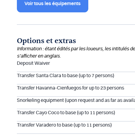
Voir tous les équipements
Options et extras
Information : étant édités par les loueurs, les intitulés 
s’afficher en anglais.
Deposit Waiver
Transfer Santa Clara to base (up to 7 persons)
Transfer Havanna-Cienfuegos for up to 23 persons
Snorkeling equipment (upon request and as far as availa
Transfer Cayo Coco to base (up to 11 persons)
Transfer Varadero to base (up to 11 persons)