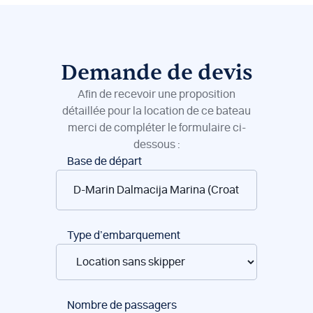
Demande de devis
Afin de recevoir une proposition
détaillée pour la location de ce bateau
merci de compléter le formulaire ci-
dessous :
Réservation
Base de départ
de
bateaux
Type d’embarquement
Nombre de passagers