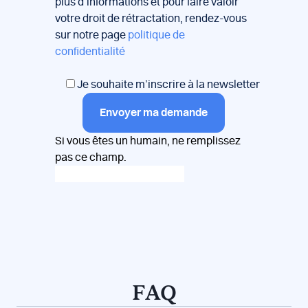
plus d’informations et pour faire valoir
votre droit de rétractation, rendez-vous
sur notre page
politique de
confidentialité
Je souhaite m’inscrire à la newsletter
Envoyer ma demande
Si vous êtes un humain, ne remplissez
pas ce champ.
FAQ