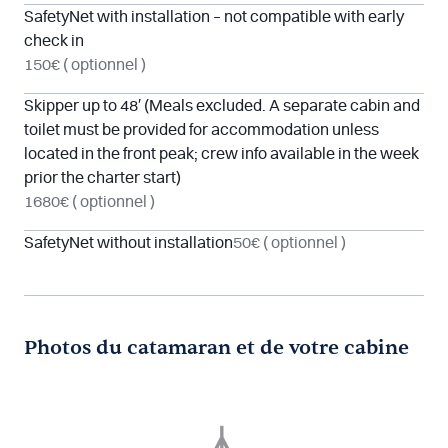
SafetyNet with installation – not compatible with early
check in
150€
( optionnel )
Skipper up to 48′ (Meals excluded. A separate cabin and
toilet must be provided for accommodation unless
located in the front peak; crew info available in the week
prior the charter start)
1680€
( optionnel )
SafetyNet without installation
50€
( optionnel )
Photos du catamaran et de votre cabine