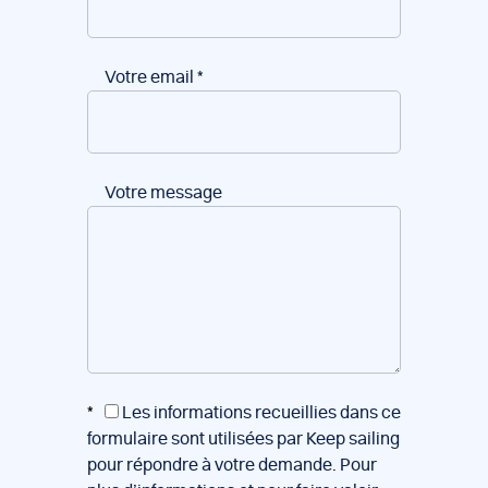
Votre email
*
Votre message
*
Les informations recueillies dans ce
formulaire sont utilisées par Keep sailing
pour répondre à votre demande. Pour