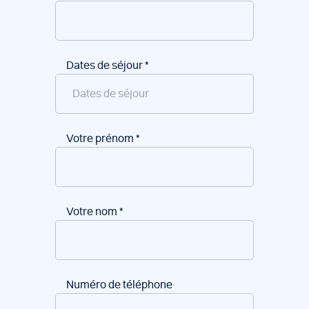
Dates de séjour
*
Votre prénom
*
Votre nom
*
Numéro de téléphone