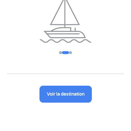
Voir la destination