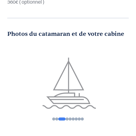
360€
( optionnel )
Photos du catamaran et de votre cabine