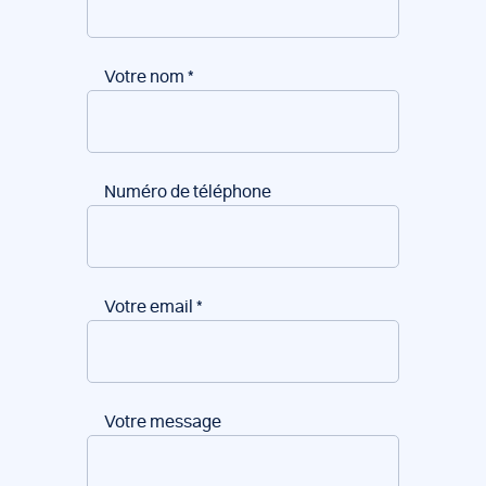
Votre nom
*
Numéro de téléphone
Votre email
*
Votre message