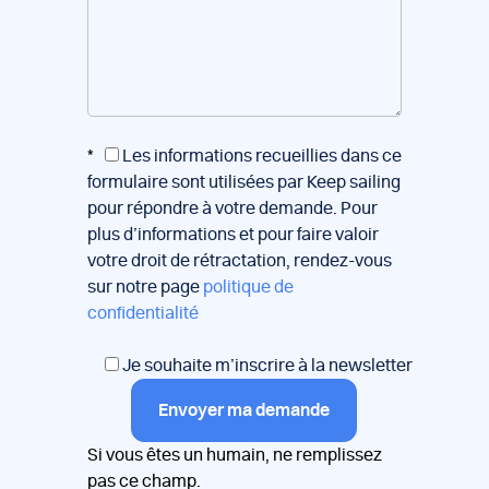
*
Les informations recueillies dans ce
formulaire sont utilisées par Keep sailing
pour répondre à votre demande. Pour
plus d’informations et pour faire valoir
votre droit de rétractation, rendez-vous
sur notre page
politique de
confidentialité
Je souhaite m’inscrire à la newsletter
Envoyer ma demande
Si vous êtes un humain, ne remplissez
pas ce champ.