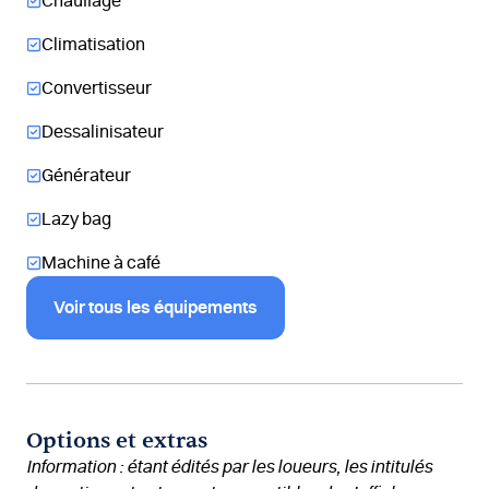
Chauffage
Climatisation
Convertisseur
Dessalinisateur
Générateur
Lazy bag
Machine à café
Voir tous les équipements
Options et extras
Information : étant édités par les loueurs, les intitulés