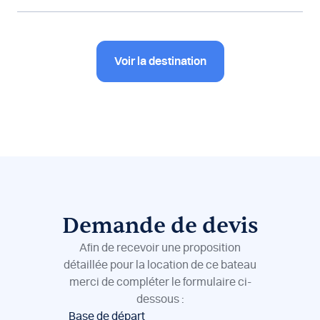
Voir la destination
Demande de devis
Afin de recevoir une proposition
détaillée pour la location de ce bateau
merci de compléter le formulaire ci-
dessous :
Réservation
Base de départ