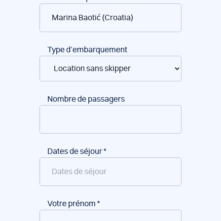
de
bateaux
Type d’embarquement
Nombre de passagers
Dates de séjour
*
Votre prénom
*