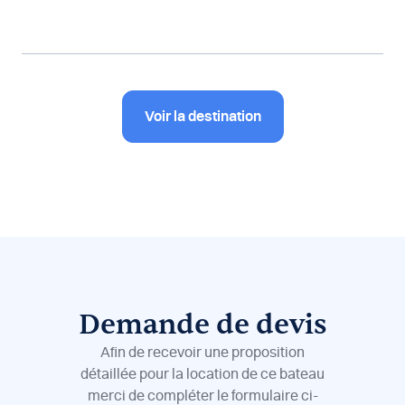
Voir la destination
Demande de devis
Afin de recevoir une proposition
détaillée pour la location de ce bateau
merci de compléter le formulaire ci-