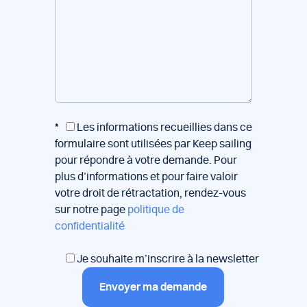
*
Les informations recueillies dans ce
formulaire sont utilisées par Keep sailing
pour répondre à votre demande. Pour
plus d’informations et pour faire valoir
votre droit de rétractation, rendez-vous
sur notre page
politique de
confidentialité
Je souhaite m’inscrire à la newsletter
Envoyer ma demande