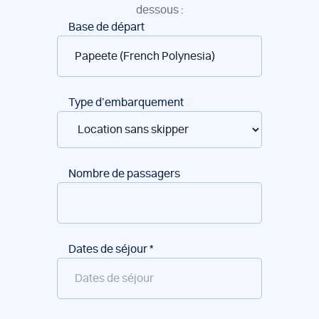
dessous :
Réservation
Base de départ
de
bateaux
Type d’embarquement
Nombre de passagers
Dates de séjour
*