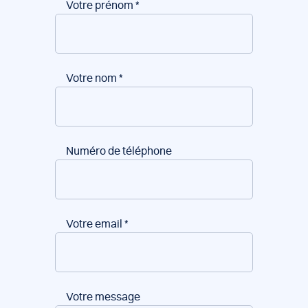
Votre prénom
*
Votre nom
*
Numéro de téléphone
Votre email
*
Votre message