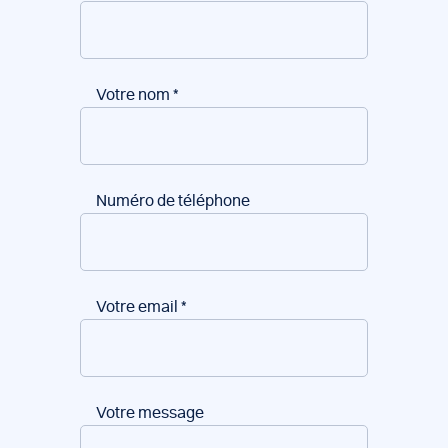
Votre nom
*
Numéro de téléphone
Votre email
*
Votre message