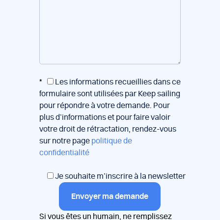
*
Les informations recueillies dans ce
formulaire sont utilisées par Keep sailing
pour répondre à votre demande. Pour
plus d’informations et pour faire valoir
votre droit de rétractation, rendez-vous
sur notre page
politique de
confidentialité
Je souhaite m’inscrire à la newsletter
Envoyer ma demande
Si vous êtes un humain, ne remplissez