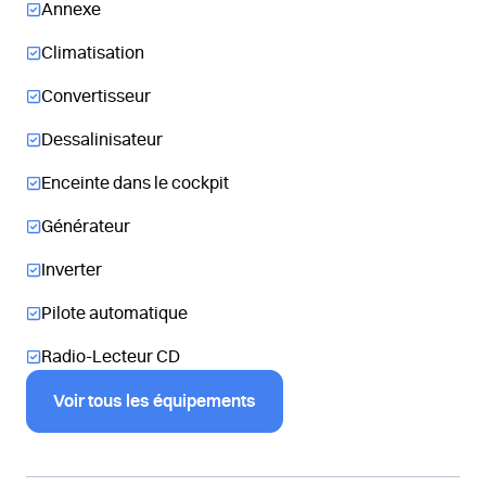
Annexe
Climatisation
Convertisseur
Dessalinisateur
Enceinte dans le cockpit
Générateur
Inverter
Pilote automatique
Radio-Lecteur CD
Voir tous les équipements