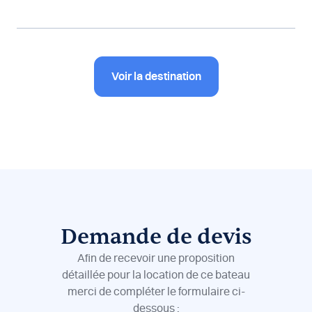
Voir la destination
Demande de devis
Afin de recevoir une proposition
détaillée pour la location de ce bateau
merci de compléter le formulaire ci-
dessous :