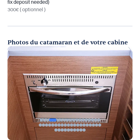
fix deposit needed)
300€
( optionnel )
Photos du catamaran et de votre cabine