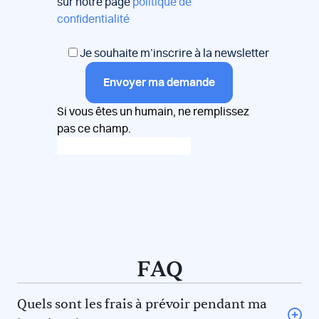
sur notre page
politique de
confidentialité
Je souhaite m’inscrire à la newsletter
Envoyer ma demande
Si vous êtes un humain, ne remplissez
pas ce champ.
FAQ
Quels sont les frais à prévoir pendant ma