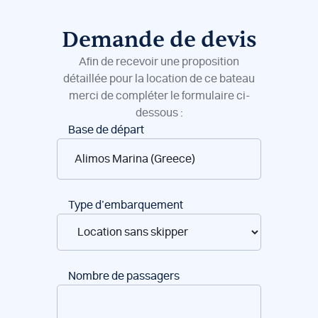
Demande de devis
Afin de recevoir une proposition
détaillée pour la location de ce bateau
merci de compléter le formulaire ci-
dessous :
Réservation
Base de départ
de
bateaux
Type d’embarquement
Nombre de passagers