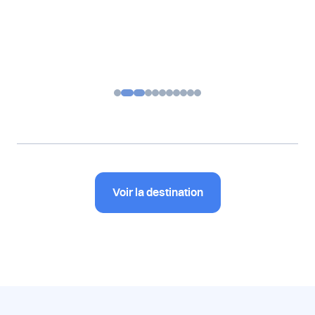
Voir la destination