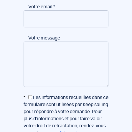
Votre email
*
Votre message
*
Les informations recueillies dans ce
formulaire sont utilisées par Keep sailing
pour répondre à votre demande. Pour
plus d’informations et pour faire valoir
votre droit de rétractation, rendez-vous