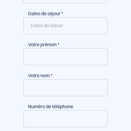
Dates de séjour
*
Votre prénom
*
Votre nom
*
Numéro de téléphone