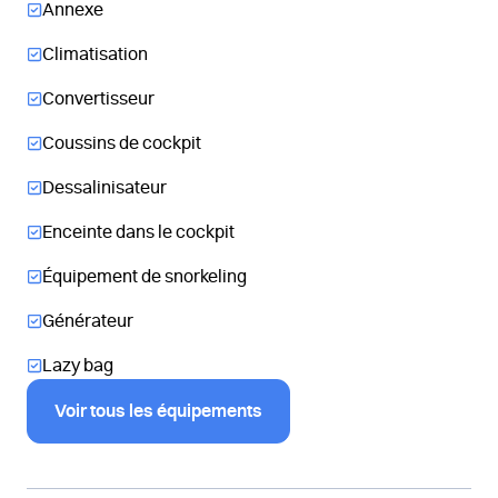
Annexe
Climatisation
Convertisseur
Coussins de cockpit
Dessalinisateur
Enceinte dans le cockpit
Équipement de snorkeling
Générateur
Lazy bag
Voir tous les équipements